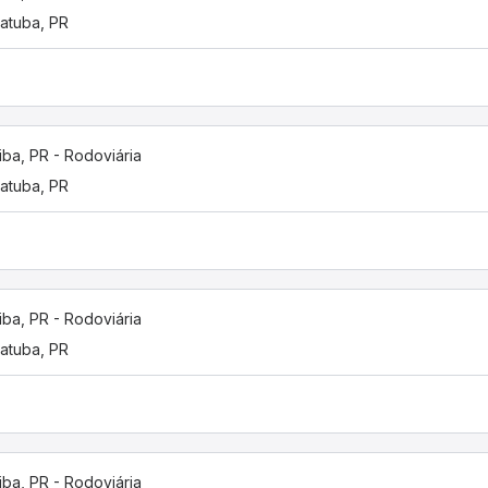
atuba, PR
tiba, PR - Rodoviária
atuba, PR
tiba, PR - Rodoviária
atuba, PR
tiba, PR - Rodoviária