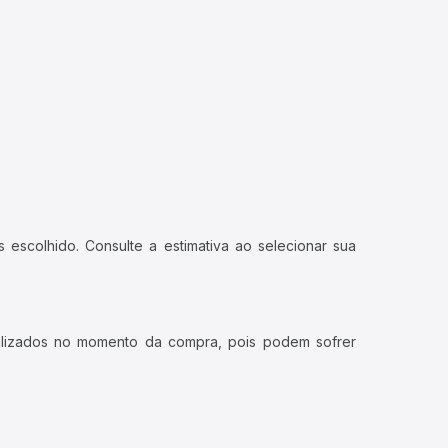
 escolhido. Consulte a estimativa ao selecionar sua
ualizados no momento da compra, pois podem sofrer