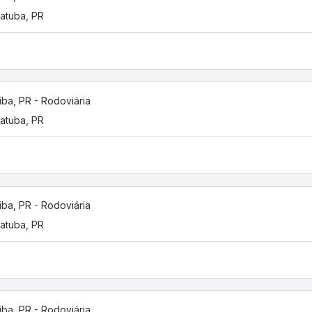
atuba, PR
tiba, PR - Rodoviária
atuba, PR
tiba, PR - Rodoviária
atuba, PR
tiba, PR - Rodoviária