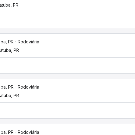
atuba, PR
tiba, PR - Rodoviária
atuba, PR
tiba, PR - Rodoviária
atuba, PR
tiba, PR - Rodoviária