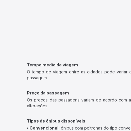
Tempo médio de viagem
O tempo de viagem entre as cidades pode variar con
passagem.
Preço da passagem
Os preços das passagens variam de acordo com a v
alterações.
Tipos de ônibus disponíveis
• Convencional:
ônibus com poltronas do tipo conve