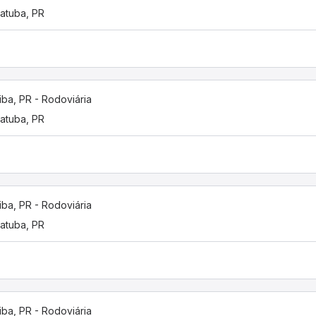
atuba, PR
tiba, PR - Rodoviária
atuba, PR
tiba, PR - Rodoviária
atuba, PR
tiba, PR - Rodoviária