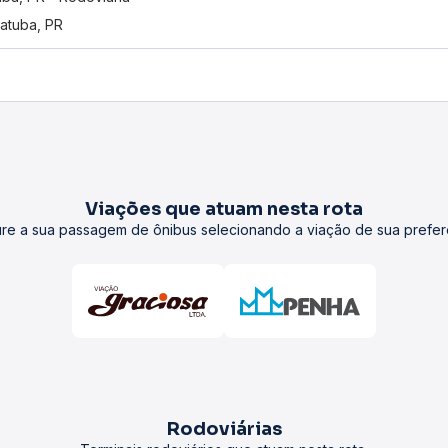
atuba, PR
Viações que atuam nesta rota
re a sua passagem de ônibus selecionando a viação de sua prefer
Rodoviárias