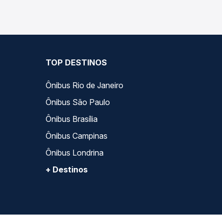
TOP DESTINOS
Ônibus Rio de Janeiro
Ônibus São Paulo
Ônibus Brasília
Ônibus Campinas
Ônibus Londrina
+ Destinos