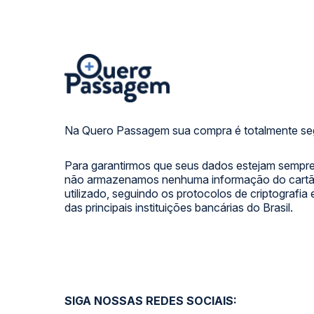
Na Quero Passagem sua compra é totalmente se
Para garantirmos que seus dados estejam sempre
não armazenamos nenhuma informação do cartão
utilizado, seguindo os protocolos de criptografia
das principais instituições bancárias do Brasil.
SIGA NOSSAS REDES SOCIAIS: