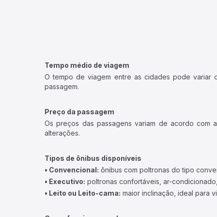
Tempo médio de viagem
O tempo de viagem entre as cidades pode variar con
passagem.
Preço da passagem
Os preços das passagens variam de acordo com a v
alterações.
Tipos de ônibus disponíveis
• Convencional:
ônibus com poltronas do tipo conve
• Executivo:
poltronas confortáveis, ar-condicionado,
• Leito ou Leito-cama:
maior inclinação, ideal para 