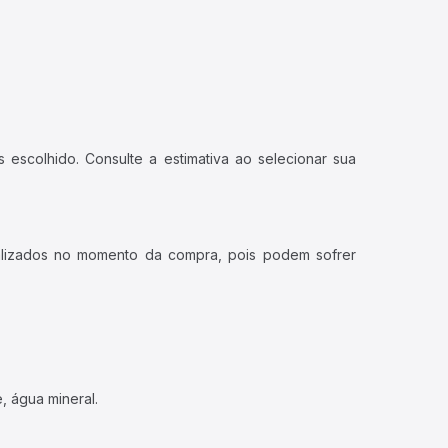
 escolhido. Consulte a estimativa ao selecionar sua
ualizados no momento da compra, pois podem sofrer
, água mineral.