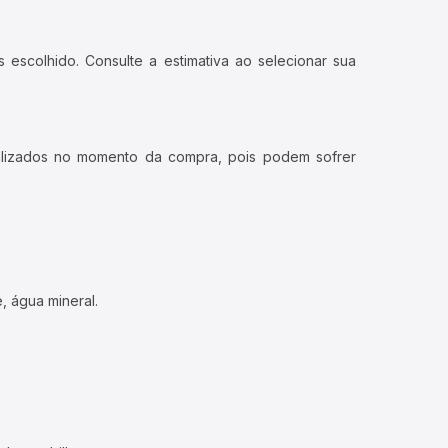
 escolhido. Consulte a estimativa ao selecionar sua
ualizados no momento da compra, pois podem sofrer
, água mineral.