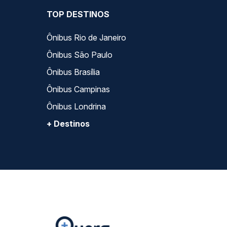
TOP DESTINOS
Ônibus Rio de Janeiro
Ônibus São Paulo
Ônibus Brasília
Ônibus Campinas
Ônibus Londrina
+ Destinos