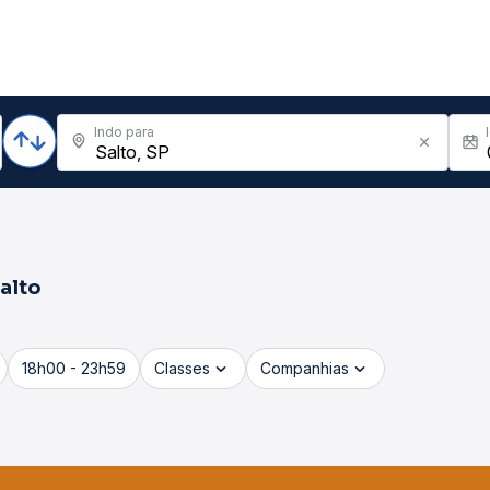
Indo para
alto
18h00 - 23h59
Classes
Companhias