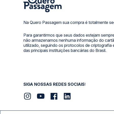
Na Quero Passagem sua compra é totalmente se
Para garantirmos que seus dados estejam sempre
não armazenamos nenhuma informação do cartão
utilizado, seguindo os protocolos de criptografia
das principais instituições bancárias do Brasil.
SIGA NOSSAS REDES SOCIAIS: