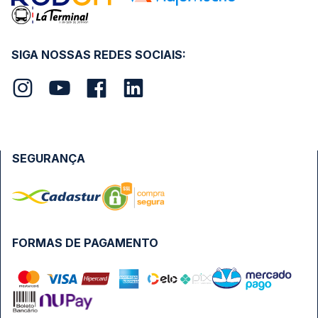
SIGA NOSSAS REDES SOCIAIS:
SEGURANÇA
FORMAS DE PAGAMENTO