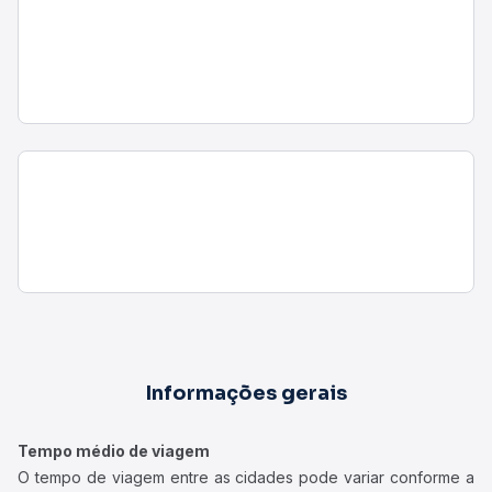
Informações gerais
Tempo médio de viagem
O tempo de viagem entre as cidades pode variar conforme a