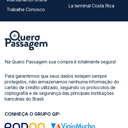
La terminal Costa Rica
Trabalhe Conosco
Na Quero Passagem sua compra é totalmente segura!
Para garantirmos que seus dados estejam sempre
protegidos, não armazenamos nenhuma informação do
cartão de crédito utilizado, seguindo os protocolos de
criptografia e de segurança das principais instituições
bancárias do Brasil.
CONHEÇA O GRUPO QP: