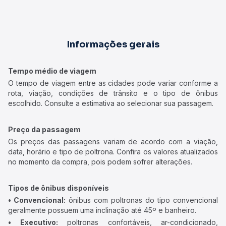
Informações gerais
Tempo médio de viagem
O tempo de viagem entre as cidades pode variar conforme a
rota, viação, condições de trânsito e o tipo de ônibus
escolhido. Consulte a estimativa ao selecionar sua passagem.
Preço da passagem
Os preços das passagens variam de acordo com a viação,
data, horário e tipo de poltrona. Confira os valores atualizados
no momento da compra, pois podem sofrer alterações.
Tipos de ônibus disponíveis
• Convencional:
ônibus com poltronas do tipo convencional
geralmente possuem uma inclinação até 45º e banheiro.
• Executivo:
poltronas confortáveis, ar-condicionado,