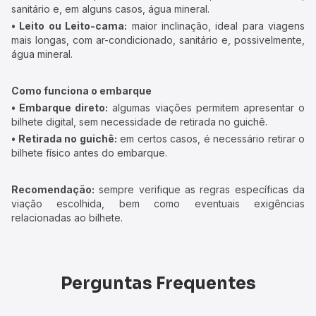
sanitário e, em alguns casos, água mineral.
• Leito ou Leito-cama:
maior inclinação, ideal para viagens
mais longas, com ar-condicionado, sanitário e, possivelmente,
água mineral.
Como funciona o embarque
• Embarque direto:
algumas viações permitem apresentar o
bilhete digital, sem necessidade de retirada no guichê.
• Retirada no guichê:
em certos casos, é necessário retirar o
bilhete físico antes do embarque.
Recomendação:
sempre verifique as regras específicas da
viação escolhida, bem como eventuais exigências
relacionadas ao bilhete.
Perguntas Frequentes