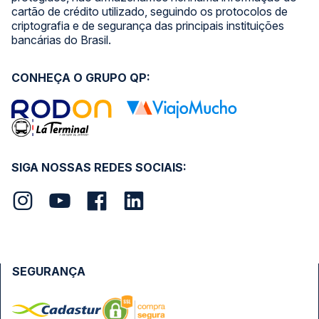
cartão de crédito utilizado, seguindo os protocolos de
criptografia e de segurança das principais instituições
bancárias do Brasil.
CONHEÇA O GRUPO QP:
SIGA NOSSAS REDES SOCIAIS:
SEGURANÇA