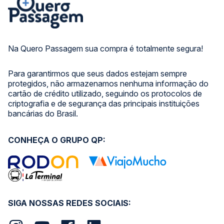
Na Quero Passagem sua compra é totalmente segura!
Para garantirmos que seus dados estejam sempre
protegidos, não armazenamos nenhuma informação do
cartão de crédito utilizado, seguindo os protocolos de
criptografia e de segurança das principais instituições
bancárias do Brasil.
CONHEÇA O GRUPO QP:
SIGA NOSSAS REDES SOCIAIS: