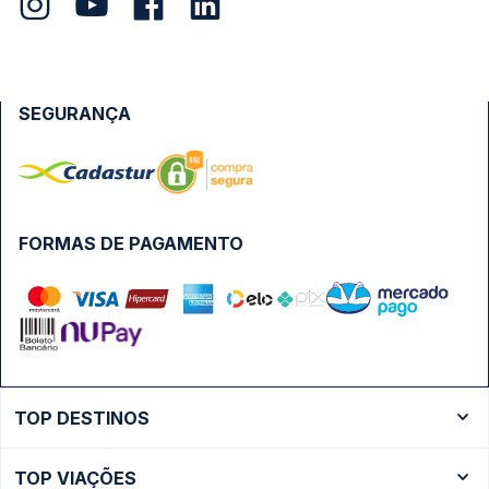
SEGURANÇA
FORMAS DE PAGAMENTO
TOP DESTINOS
Ônibus Rio de Janeiro
TOP VIAÇÕES