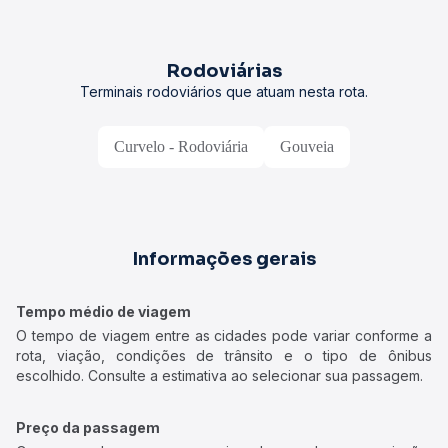
Rodoviárias
Terminais rodoviários que atuam nesta rota.
Curvelo - Rodoviária
Gouveia
Informações gerais
Tempo médio de viagem
O tempo de viagem entre as cidades pode variar conforme a
rota, viação, condições de trânsito e o tipo de ônibus
escolhido. Consulte a estimativa ao selecionar sua passagem.
Preço da passagem