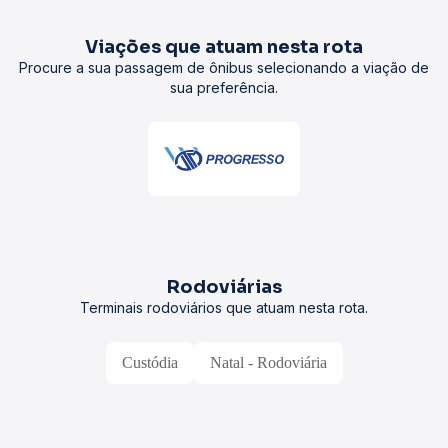
Viações que atuam nesta rota
Procure a sua passagem de ônibus selecionando a viação de
sua preferência.
Rodoviárias
Terminais rodoviários que atuam nesta rota.
Custódia
Natal - Rodoviária