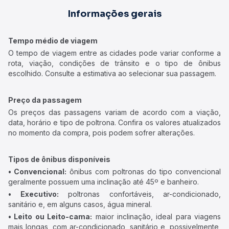
Informações gerais
Tempo médio de viagem
O tempo de viagem entre as cidades pode variar conforme a
rota, viação, condições de trânsito e o tipo de ônibus
escolhido. Consulte a estimativa ao selecionar sua passagem.
Preço da passagem
Os preços das passagens variam de acordo com a viação,
data, horário e tipo de poltrona. Confira os valores atualizados
no momento da compra, pois podem sofrer alterações.
Tipos de ônibus disponíveis
• Convencional:
ônibus com poltronas do tipo convencional
geralmente possuem uma inclinação até 45º e banheiro.
• Executivo:
poltronas confortáveis, ar-condicionado,
sanitário e, em alguns casos, água mineral.
• Leito ou Leito-cama:
maior inclinação, ideal para viagens
mais longas, com ar-condicionado, sanitário e, possivelmente,