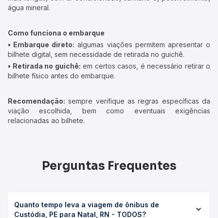
água mineral.
Como funciona o embarque
• Embarque direto:
algumas viações permitem apresentar o
bilhete digital, sem necessidade de retirada no guichê.
• Retirada no guichê:
em certos casos, é necessário retirar o
bilhete físico antes do embarque.
Recomendação:
sempre verifique as regras específicas da
viação escolhida, bem como eventuais exigências
relacionadas ao bilhete.
Perguntas Frequentes
Quanto tempo leva a viagem de ônibus de
Custódia, PE para Natal, RN - TODOS?