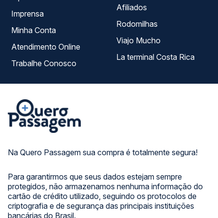
Afiliados
Imprensa
Rodomilhas
Minha Conta
Viajo Mucho
Atendimento Online
La terminal Costa Rica
Trabalhe Conosco
Na Quero Passagem sua compra é totalmente segura!
Para garantirmos que seus dados estejam sempre
protegidos, não armazenamos nenhuma informação do
cartão de crédito utilizado, seguindo os protocolos de
criptografia e de segurança das principais instituições
bancárias do Brasil.