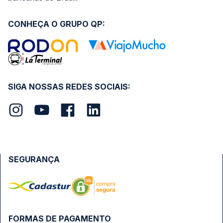
CONHEÇA O GRUPO QP:
SIGA NOSSAS REDES SOCIAIS:
SEGURANÇA
FORMAS DE PAGAMENTO