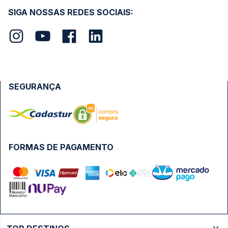
SIGA NOSSAS REDES SOCIAIS:
SEGURANÇA
FORMAS DE PAGAMENTO