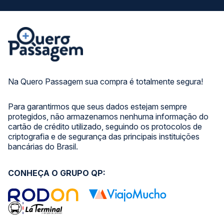
Na Quero Passagem sua compra é totalmente segura!
Para garantirmos que seus dados estejam sempre
protegidos, não armazenamos nenhuma informação do
cartão de crédito utilizado, seguindo os protocolos de
criptografia e de segurança das principais instituições
bancárias do Brasil.
CONHEÇA O GRUPO QP: