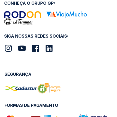
CONHEÇA O GRUPO QP:
SIGA NOSSAS REDES SOCIAIS:
SEGURANÇA
FORMAS DE PAGAMENTO