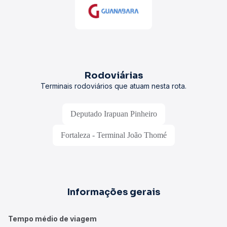
Rodoviárias
Terminais rodoviários que atuam nesta rota.
Deputado Irapuan Pinheiro
Fortaleza - Terminal João Thomé
Informações gerais
Tempo médio de viagem