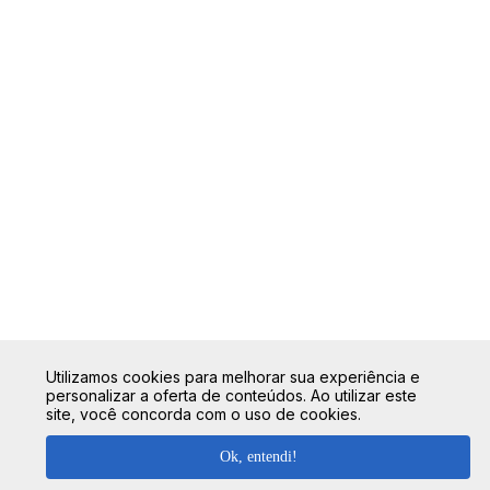
Utilizamos cookies para melhorar sua experiência e
personalizar a oferta de conteúdos. Ao utilizar este
site, você concorda com o uso de cookies.
Ok, entendi!