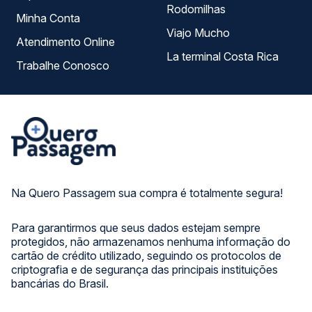
Rodomilhas
Minha Conta
Viajo Mucho
Atendimento Online
La terminal Costa Rica
Trabalhe Conosco
Na Quero Passagem sua compra é totalmente segura!
Para garantirmos que seus dados estejam sempre
protegidos, não armazenamos nenhuma informação do
cartão de crédito utilizado, seguindo os protocolos de
criptografia e de segurança das principais instituições
bancárias do Brasil.