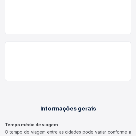
Informações gerais
Tempo médio de viagem
O tempo de viagem entre as cidades pode variar conforme a