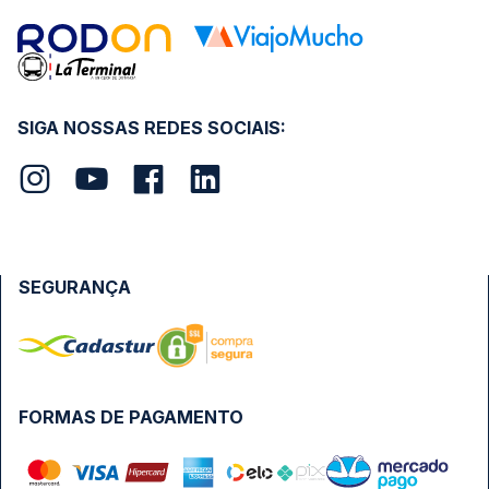
SIGA NOSSAS REDES SOCIAIS:
SEGURANÇA
FORMAS DE PAGAMENTO