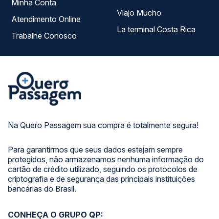
Minha Conta
Viajo Mucho
Atendimento Online
La terminal Costa Rica
Trabalhe Conosco
Na Quero Passagem sua compra é totalmente segura!
Para garantirmos que seus dados estejam sempre
protegidos, não armazenamos nenhuma informação do
cartão de crédito utilizado, seguindo os protocolos de
criptografia e de segurança das principais instituições
bancárias do Brasil.
CONHEÇA O GRUPO QP: