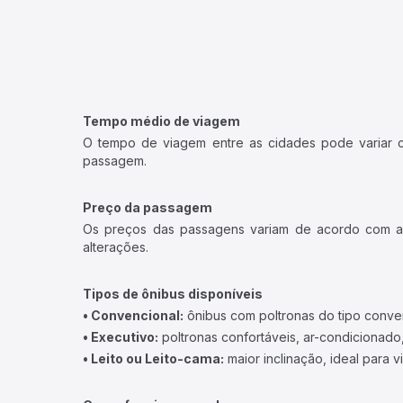
Tempo médio de viagem
O tempo de viagem entre as cidades pode variar con
passagem.
Preço da passagem
Os preços das passagens variam de acordo com a v
alterações.
Tipos de ônibus disponíveis
• Convencional:
ônibus com poltronas do tipo conve
• Executivo:
poltronas confortáveis, ar-condicionado,
• Leito ou Leito-cama:
maior inclinação, ideal para 