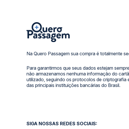
Na Quero Passagem sua compra é totalmente se
Para garantirmos que seus dados estejam sempre
não armazenamos nenhuma informação do cartão
utilizado, seguindo os protocolos de criptografia
das principais instituições bancárias do Brasil.
SIGA NOSSAS REDES SOCIAIS: