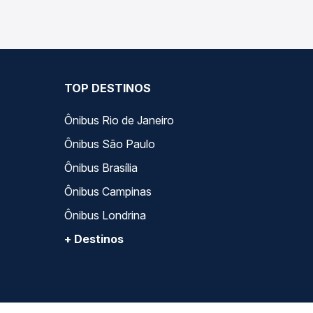
TOP DESTINOS
Ônibus Rio de Janeiro
Ônibus São Paulo
Ônibus Brasília
Ônibus Campinas
Ônibus Londrina
+ Destinos