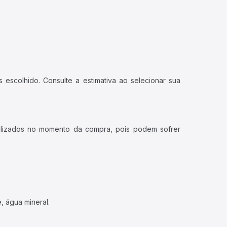
 escolhido. Consulte a estimativa ao selecionar sua
ualizados no momento da compra, pois podem sofrer
, água mineral.