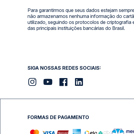
Para garantirmos que seus dados estejam sempre
não armazenamos nenhuma informação do cartão
utilizado, seguindo os protocolos de criptografia
das principais instituições bancárias do Brasil.
SIGA NOSSAS REDES SOCIAIS:
FORMAS DE PAGAMENTO