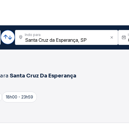
Indo para
ara
Santa Cruz Da Esperança
18h00 - 23h59