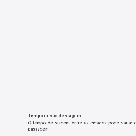
Tempo médio de viagem
O tempo de viagem entre as cidades pode variar con
passagem.