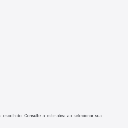
 escolhido. Consulte a estimativa ao selecionar sua