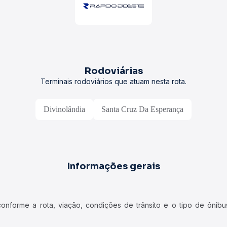
Rodoviárias
Terminais rodoviários que atuam nesta rota.
Divinolândia
Santa Cruz Da Esperança
Informações gerais
forme a rota, viação, condições de trânsito e o tipo de ônibus