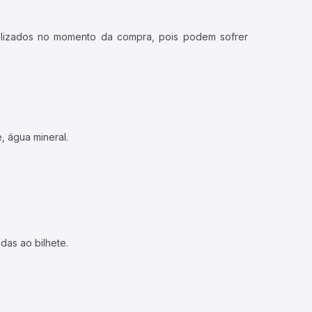
ualizados no momento da compra, pois podem sofrer
, água mineral.
das ao bilhete.