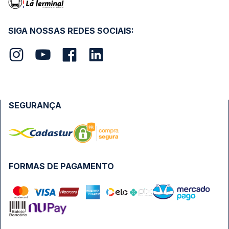
SIGA NOSSAS REDES SOCIAIS:
SEGURANÇA
FORMAS DE PAGAMENTO