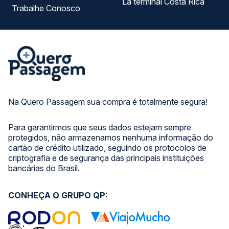
La terminal Costa Rica
Trabalhe Conosco
Na Quero Passagem sua compra é totalmente segura!
Para garantirmos que seus dados estejam sempre
protegidos, não armazenamos nenhuma informação do
cartão de crédito utilizado, seguindo os protocolos de
criptografia e de segurança das principais instituições
bancárias do Brasil.
CONHEÇA O GRUPO QP: