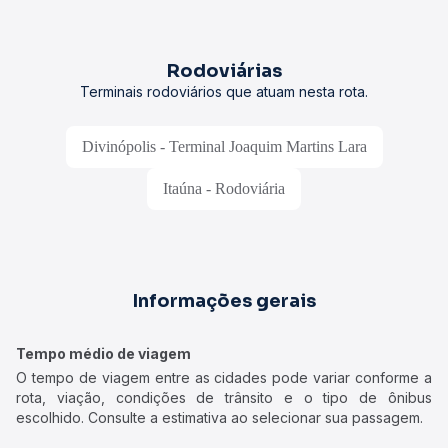
Rodoviárias
Terminais rodoviários que atuam nesta rota.
Divinópolis - Terminal Joaquim Martins Lara
Itaúna - Rodoviária
Informações gerais
Tempo médio de viagem
O tempo de viagem entre as cidades pode variar conforme a
rota, viação, condições de trânsito e o tipo de ônibus
escolhido. Consulte a estimativa ao selecionar sua passagem.