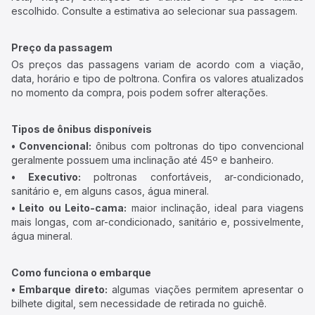
escolhido. Consulte a estimativa ao selecionar sua passagem.
Preço da passagem
Os preços das passagens variam de acordo com a viação,
data, horário e tipo de poltrona. Confira os valores atualizados
no momento da compra, pois podem sofrer alterações.
Tipos de ônibus disponíveis
• Convencional:
ônibus com poltronas do tipo convencional
geralmente possuem uma inclinação até 45º e banheiro.
• Executivo:
poltronas confortáveis, ar-condicionado,
sanitário e, em alguns casos, água mineral.
• Leito ou Leito-cama:
maior inclinação, ideal para viagens
mais longas, com ar-condicionado, sanitário e, possivelmente,
água mineral.
Como funciona o embarque
• Embarque direto:
algumas viações permitem apresentar o
bilhete digital, sem necessidade de retirada no guichê.