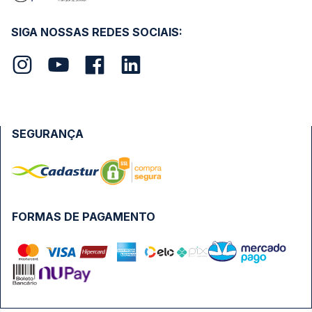
SIGA NOSSAS REDES SOCIAIS:
SEGURANÇA
FORMAS DE PAGAMENTO