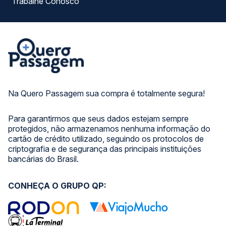
Trabalhe Conosco
Na Quero Passagem sua compra é totalmente segura!
Para garantirmos que seus dados estejam sempre
protegidos, não armazenamos nenhuma informação do
cartão de crédito utilizado, seguindo os protocolos de
criptografia e de segurança das principais instituições
bancárias do Brasil.
CONHEÇA O GRUPO QP: