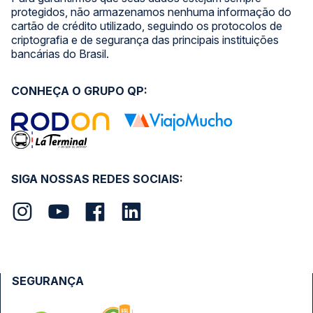
protegidos, não armazenamos nenhuma informação do
cartão de crédito utilizado, seguindo os protocolos de
criptografia e de segurança das principais instituições
bancárias do Brasil.
CONHEÇA O GRUPO QP:
SIGA NOSSAS REDES SOCIAIS:
SEGURANÇA