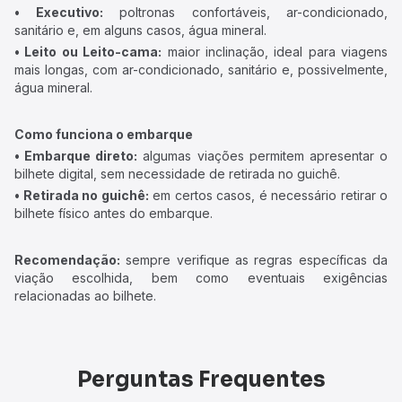
• Executivo:
poltronas confortáveis, ar-condicionado,
sanitário e, em alguns casos, água mineral.
• Leito ou Leito-cama:
maior inclinação, ideal para viagens
mais longas, com ar-condicionado, sanitário e, possivelmente,
água mineral.
Como funciona o embarque
• Embarque direto:
algumas viações permitem apresentar o
bilhete digital, sem necessidade de retirada no guichê.
• Retirada no guichê:
em certos casos, é necessário retirar o
bilhete físico antes do embarque.
Recomendação:
sempre verifique as regras específicas da
viação escolhida, bem como eventuais exigências
relacionadas ao bilhete.
Perguntas Frequentes