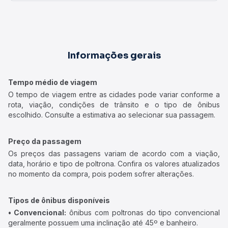
Informações gerais
Tempo médio de viagem
O tempo de viagem entre as cidades pode variar conforme a
rota, viação, condições de trânsito e o tipo de ônibus
escolhido. Consulte a estimativa ao selecionar sua passagem.
Preço da passagem
Os preços das passagens variam de acordo com a viação,
data, horário e tipo de poltrona. Confira os valores atualizados
no momento da compra, pois podem sofrer alterações.
Tipos de ônibus disponíveis
• Convencional:
ônibus com poltronas do tipo convencional
geralmente possuem uma inclinação até 45º e banheiro.