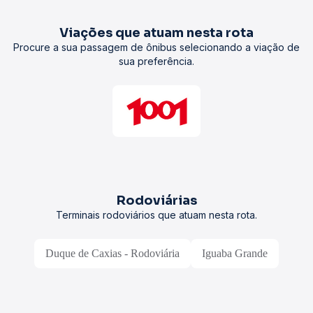
Viações que atuam nesta rota
Procure a sua passagem de ônibus selecionando a viação de
sua preferência.
Rodoviárias
Terminais rodoviários que atuam nesta rota.
Duque de Caxias - Rodoviária
Iguaba Grande