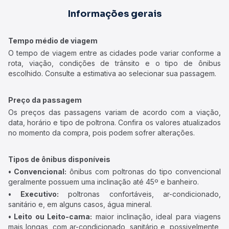
Informações gerais
Tempo médio de viagem
O tempo de viagem entre as cidades pode variar conforme a
rota, viação, condições de trânsito e o tipo de ônibus
escolhido. Consulte a estimativa ao selecionar sua passagem.
Preço da passagem
Os preços das passagens variam de acordo com a viação,
data, horário e tipo de poltrona. Confira os valores atualizados
no momento da compra, pois podem sofrer alterações.
Tipos de ônibus disponíveis
• Convencional:
ônibus com poltronas do tipo convencional
geralmente possuem uma inclinação até 45º e banheiro.
• Executivo:
poltronas confortáveis, ar-condicionado,
sanitário e, em alguns casos, água mineral.
• Leito ou Leito-cama:
maior inclinação, ideal para viagens
mais longas, com ar-condicionado, sanitário e, possivelmente,