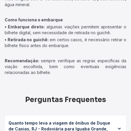
água mineral.
Como funciona o embarque
• Embarque direto:
algumas viações permitem apresentar o
bilhete digital, sem necessidade de retirada no guichê.
• Retirada no guichê:
em certos casos, é necessário retirar o
bilhete físico antes do embarque.
Recomendação:
sempre verifique as regras específicas da
viação escolhida, bem como eventuais exigências
relacionadas ao bilhete.
Perguntas Frequentes
Quanto tempo leva a viagem de ônibus de Duque
de Caxias, RJ - Rodoviária para Iguaba Grande,