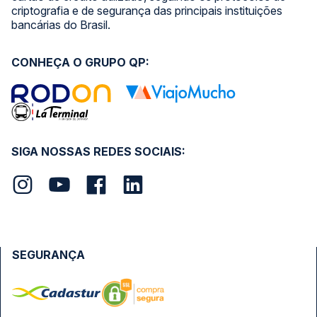
criptografia e de segurança das principais instituições
bancárias do Brasil.
CONHEÇA O GRUPO QP:
SIGA NOSSAS REDES SOCIAIS:
SEGURANÇA