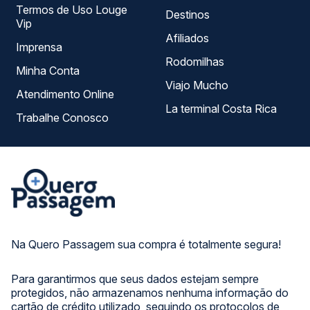
Termos de Uso Louge
Destinos
Vip
Afiliados
Imprensa
Rodomilhas
Minha Conta
Viajo Mucho
Atendimento Online
La terminal Costa Rica
Trabalhe Conosco
Na Quero Passagem sua compra é totalmente segura!
Para garantirmos que seus dados estejam sempre
protegidos, não armazenamos nenhuma informação do
cartão de crédito utilizado, seguindo os protocolos de