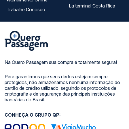
La terminal Costa Rica
Trabalhe Conosco
Na Quero Passagem sua compra é totalmente segura!
Para garantirmos que seus dados estejam sempre
protegidos, não armazenamos nenhuma informação do
cartão de crédito utilizado, seguindo os protocolos de
criptografia e de segurança das principais instituições
bancárias do Brasil.
CONHEÇA O GRUPO QP: