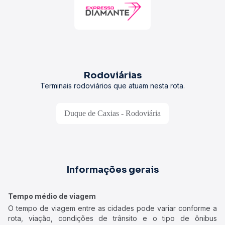
Rodoviárias
Terminais rodoviários que atuam nesta rota.
Duque de Caxias - Rodoviária
Informações gerais
Tempo médio de viagem
O tempo de viagem entre as cidades pode variar conforme a
rota, viação, condições de trânsito e o tipo de ônibus