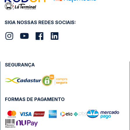
SIGA NOSSAS REDES SOCIAIS:
SEGURANÇA
FORMAS DE PAGAMENTO