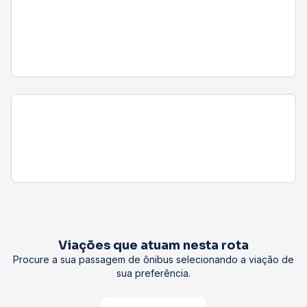
Viações que atuam nesta rota
Procure a sua passagem de ônibus selecionando a viação de
sua preferência.