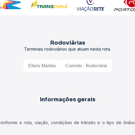
Rodoviárias
Terminais rodoviários que atuam nesta rota.
Eliseu Martins
Corrente - Rodoviária
Informações gerais
forme a rota, viação, condições de trânsito e o tipo de ônibus