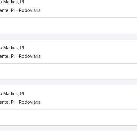
u Martins, PI
ente, PI - Rodoviária
u Martins, PI
ente, PI - Rodoviária
u Martins, PI
ente, PI - Rodoviária