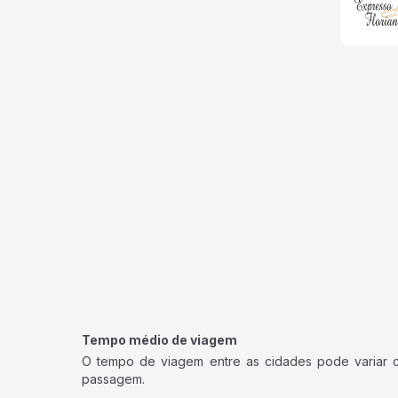
Tempo médio de viagem
O tempo de viagem entre as cidades pode variar con
passagem.