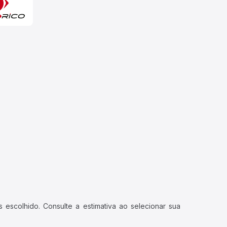
 escolhido. Consulte a estimativa ao selecionar sua