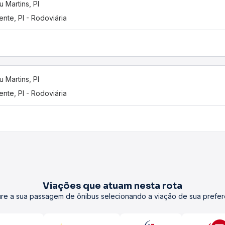
u Martins, PI
ente, PI - Rodoviária
u Martins, PI
ente, PI - Rodoviária
Viações que atuam nesta rota
re a sua passagem de ônibus selecionando a viação de sua prefer