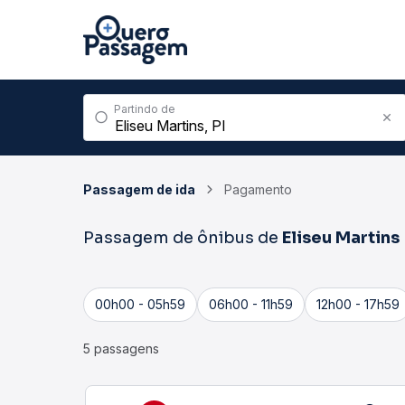
Partindo de
Passagem de ida
Pagamento
Passagem de ônibus de
Eliseu Martins
00h00 - 05h59
06h00 - 11h59
12h00 - 17h59
5 passagens