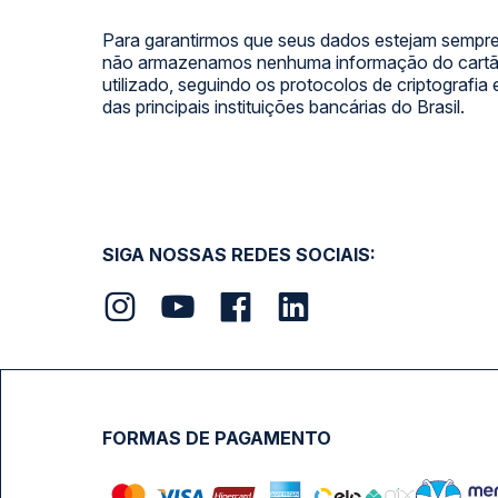
Para garantirmos que seus dados estejam sempre
não armazenamos nenhuma informação do cartão
utilizado, seguindo os protocolos de criptografia
das principais instituições bancárias do Brasil.
SIGA NOSSAS REDES SOCIAIS:
FORMAS DE PAGAMENTO