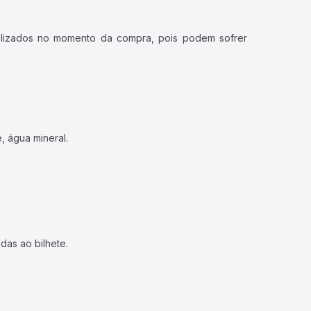
ualizados no momento da compra, pois podem sofrer
, água mineral.
das ao bilhete.