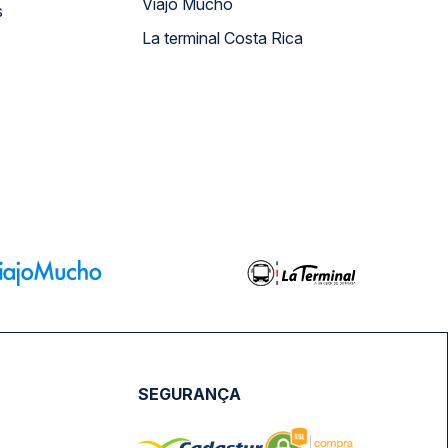
Viajo Mucho
s
La terminal Costa Rica
SEGURANÇA