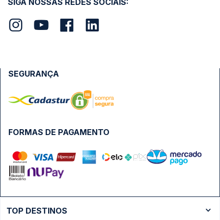
SIGA NOSSAS REDES SOCIAIS:
SEGURANÇA
FORMAS DE PAGAMENTO
TOP DESTINOS