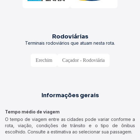
Rodoviárias
Terminais rodoviários que atuam nesta rota.
Erechim
Caçador - Rodoviária
Informações gerais
Tempo médio de viagem
O tempo de viagem entre as cidades pode variar conforme a
rota, viação, condições de trânsito e o tipo de ônibus
escolhido. Consulte a estimativa ao selecionar sua passagem.