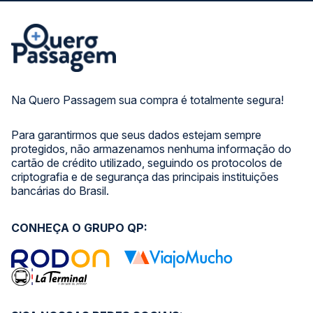
Na Quero Passagem sua compra é totalmente segura!
Para garantirmos que seus dados estejam sempre
protegidos, não armazenamos nenhuma informação do
cartão de crédito utilizado, seguindo os protocolos de
criptografia e de segurança das principais instituições
bancárias do Brasil.
CONHEÇA O GRUPO QP: