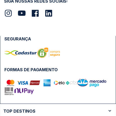
SIGA NOSSAS REDES SOCIAIS:
SEGURANÇA
FORMAS DE PAGAMENTO
TOP DESTINOS