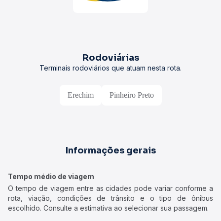
Rodoviárias
Terminais rodoviários que atuam nesta rota.
Erechim
Pinheiro Preto
Informações gerais
Tempo médio de viagem
O tempo de viagem entre as cidades pode variar conforme a
rota, viação, condições de trânsito e o tipo de ônibus
escolhido. Consulte a estimativa ao selecionar sua passagem.