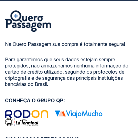
Na Quero Passagem sua compra é totalmente segura!
Para garantirmos que seus dados estejam sempre
protegidos, não armazenamos nenhuma informação do
cartão de crédito utilizado, seguindo os protocolos de
criptografia e de segurança das principais instituições
bancárias do Brasil.
CONHEÇA O GRUPO QP: