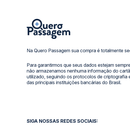
Na Quero Passagem sua compra é totalmente se
Para garantirmos que seus dados estejam sempre
não armazenamos nenhuma informação do cartão
utilizado, seguindo os protocolos de criptografia
das principais instituições bancárias do Brasil.
SIGA NOSSAS REDES SOCIAIS: