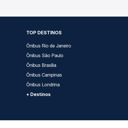
TOP DESTINOS
Ônibus Rio de Janeiro
Ônibus São Paulo
Ônibus Brasília
Ônibus Campinas
Ônibus Londrina
+ Destinos