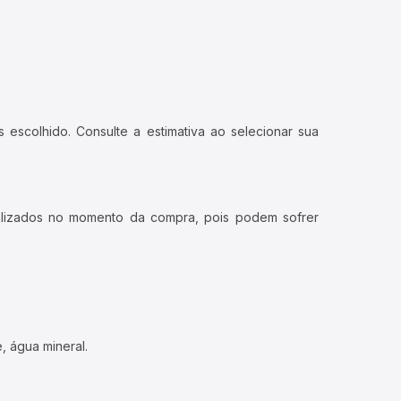
 escolhido. Consulte a estimativa ao selecionar sua
ualizados no momento da compra, pois podem sofrer
, água mineral.