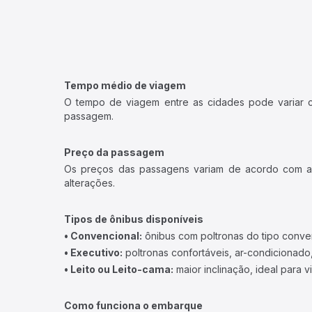
Tempo médio de viagem
O tempo de viagem entre as cidades pode variar con
passagem.
Preço da passagem
Os preços das passagens variam de acordo com a v
alterações.
Tipos de ônibus disponíveis
• Convencional:
ônibus com poltronas do tipo conve
• Executivo:
poltronas confortáveis, ar-condicionado,
• Leito ou Leito-cama:
maior inclinação, ideal para 
Como funciona o embarque