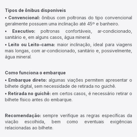
Tipos de ônibus disponíveis
• Convencional:
ônibus com poltronas do tipo convencional
geralmente possuem uma inclinação até 45º e banheiro.
• Executivo:
poltronas confortáveis, ar-condicionado,
sanitário e, em alguns casos, água mineral.
• Leito ou Leito-cama:
maior inclinação, ideal para viagens
mais longas, com ar-condicionado, sanitário e, possivelmente,
água mineral.
Como funciona o embarque
• Embarque direto:
algumas viações permitem apresentar o
bilhete digital, sem necessidade de retirada no guichê.
• Retirada no guichê:
em certos casos, é necessário retirar o
bilhete físico antes do embarque.
Recomendação:
sempre verifique as regras específicas da
viação escolhida, bem como eventuais exigências
relacionadas ao bilhete.