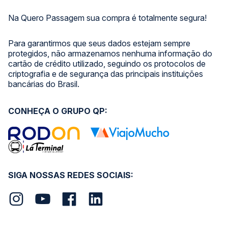
Na Quero Passagem sua compra é totalmente segura!
Para garantirmos que seus dados estejam sempre
protegidos, não armazenamos nenhuma informação do
cartão de crédito utilizado, seguindo os protocolos de
criptografia e de segurança das principais instituições
bancárias do Brasil.
CONHEÇA O GRUPO QP:
SIGA NOSSAS REDES SOCIAIS: