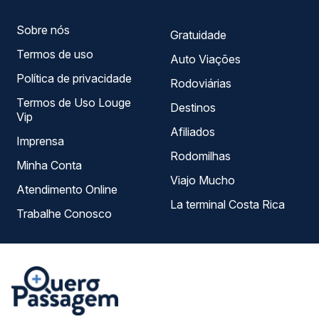
Sobre nós
Gratuidade
Termos de uso
Auto Viações
Política de privacidade
Rodoviárias
Termos de Uso Louge
Destinos
Vip
Afiliados
Imprensa
Rodomilhas
Minha Conta
Viajo Mucho
Atendimento Online
La terminal Costa Rica
Trabalhe Conosco