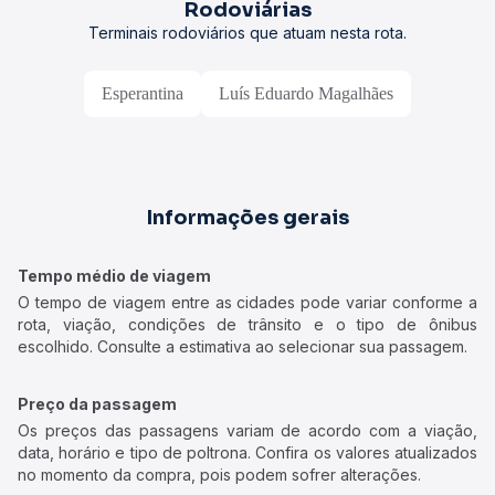
Rodoviárias
Terminais rodoviários que atuam nesta rota.
Esperantina
Luís Eduardo Magalhães
Informações gerais
Tempo médio de viagem
O tempo de viagem entre as cidades pode variar conforme a
rota, viação, condições de trânsito e o tipo de ônibus
escolhido. Consulte a estimativa ao selecionar sua passagem.
Preço da passagem
Os preços das passagens variam de acordo com a viação,
data, horário e tipo de poltrona. Confira os valores atualizados
no momento da compra, pois podem sofrer alterações.