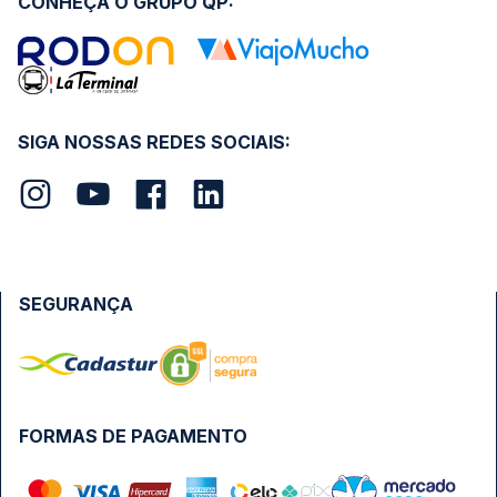
CONHEÇA O GRUPO QP:
SIGA NOSSAS REDES SOCIAIS:
SEGURANÇA
FORMAS DE PAGAMENTO