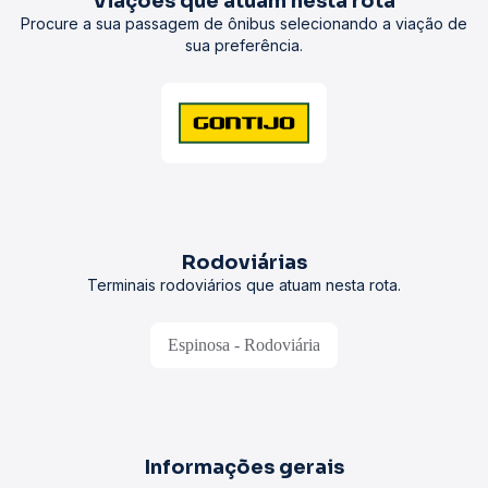
Viações que atuam nesta rota
Procure a sua passagem de ônibus selecionando a viação de
sua preferência.
Rodoviárias
Terminais rodoviários que atuam nesta rota.
Espinosa - Rodoviária
Informações gerais