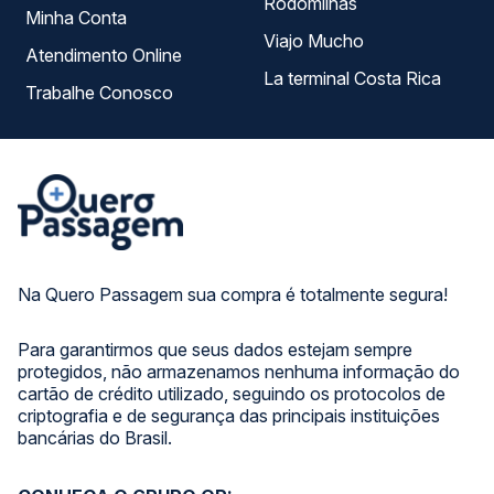
Rodomilhas
Minha Conta
Viajo Mucho
Atendimento Online
La terminal Costa Rica
Trabalhe Conosco
Na Quero Passagem sua compra é totalmente segura!
Para garantirmos que seus dados estejam sempre
protegidos, não armazenamos nenhuma informação do
cartão de crédito utilizado, seguindo os protocolos de
criptografia e de segurança das principais instituições
bancárias do Brasil.