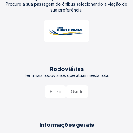
Procure a sua passagem de ônibus selecionando a viação de
sua preferência.
Rodoviárias
Terminais rodoviários que atuam nesta rota.
Esteio
Osório
Informações gerais