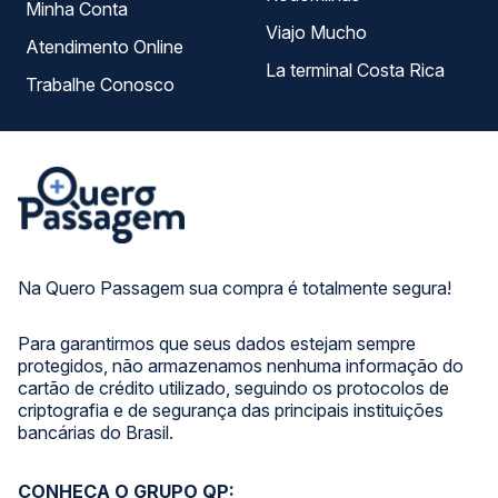
Minha Conta
Viajo Mucho
Atendimento Online
La terminal Costa Rica
Trabalhe Conosco
Na Quero Passagem sua compra é totalmente segura!
Para garantirmos que seus dados estejam sempre
protegidos, não armazenamos nenhuma informação do
cartão de crédito utilizado, seguindo os protocolos de
criptografia e de segurança das principais instituições
bancárias do Brasil.
CONHEÇA O GRUPO QP: