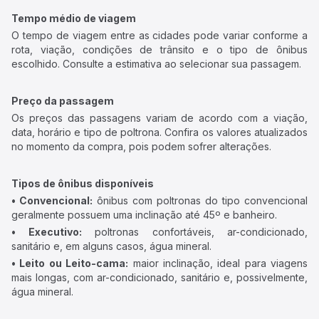
Tempo médio de viagem
O tempo de viagem entre as cidades pode variar conforme a
rota, viação, condições de trânsito e o tipo de ônibus
escolhido. Consulte a estimativa ao selecionar sua passagem.
Preço da passagem
Os preços das passagens variam de acordo com a viação,
data, horário e tipo de poltrona. Confira os valores atualizados
no momento da compra, pois podem sofrer alterações.
Tipos de ônibus disponíveis
• Convencional:
ônibus com poltronas do tipo convencional
geralmente possuem uma inclinação até 45º e banheiro.
• Executivo:
poltronas confortáveis, ar-condicionado,
sanitário e, em alguns casos, água mineral.
• Leito ou Leito-cama:
maior inclinação, ideal para viagens
mais longas, com ar-condicionado, sanitário e, possivelmente,
água mineral.