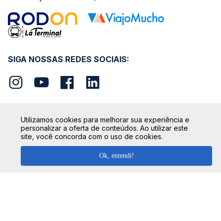
SIGA NOSSAS REDES SOCIAIS:
Utilizamos cookies para melhorar sua experiência e
personalizar a oferta de conteúdos. Ao utilizar este
SEGURANÇA
site, você concorda com o uso de cookies.
Ok, entendi!
FORMAS DE PAGAMENTO