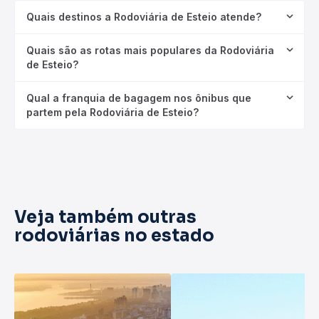
Quais destinos a Rodoviária de Esteio atende?
Quais são as rotas mais populares da Rodoviária
de Esteio?
Qual a franquia de bagagem nos ônibus que
partem pela Rodoviária de Esteio?
Veja também outras
rodoviárias no estado