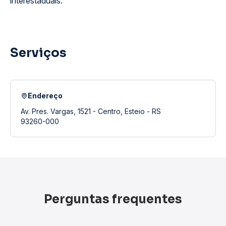
interestaduais.
Serviços
Endereço
Av. Pres. Vargas, 1521 - Centro, Esteio - RS
93260-000
Perguntas frequentes