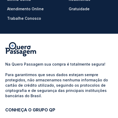
Atendimento Online
Gratuidade
Trabalhe Conosco
Na Quero Passagem sua compra é totalmente segura!
Para garantirmos que seus dados estejam sempre
protegidos, não armazenamos nenhuma informação do
cartão de crédito utilizado, seguindo os protocolos de
criptografia e de segurança das principais instituições
bancárias do Brasil.
CONHEÇA O GRUPO QP