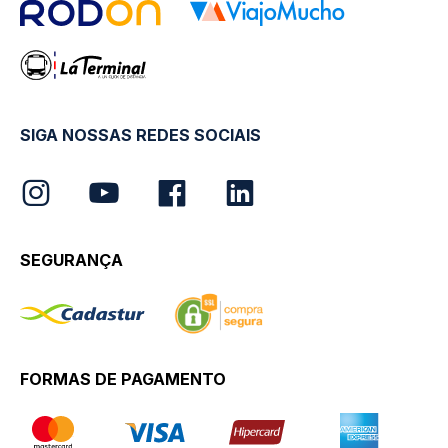
SIGA NOSSAS REDES SOCIAIS
SEGURANÇA
FORMAS DE PAGAMENTO