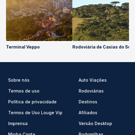
Terminal Veppo
Rodoviária de Caxias do Sul
Sobre nós
Auto Viações
Termos de uso
Rodoviárias
Política de privacidade
Destinos
Termos de Uso Louge Vip
Afiliados
Imprensa
Versão Desktop
Minha Conta
Rodomilhas