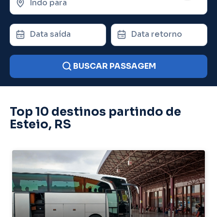
Indo para
Data saída
Data retorno
BUSCAR PASSAGEM
Top 10 destinos partindo de
Esteio, RS