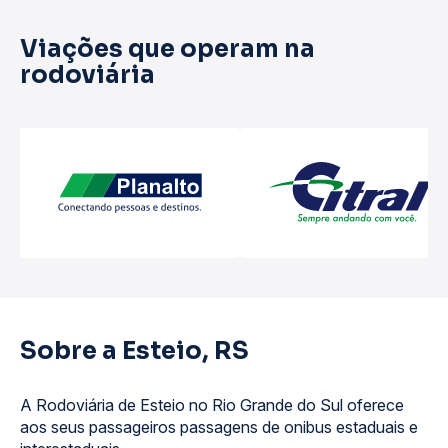
Viações que operam na
rodoviária
Sobre a Esteio, RS
A Rodoviária de Esteio no Rio Grande do Sul oferece
aos seus passageiros passagens de onibus estaduais e