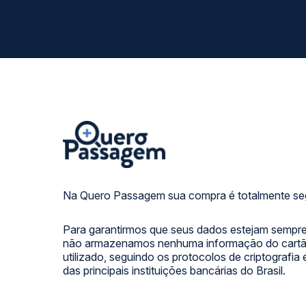
Na Quero Passagem sua compra é totalmente se
Para garantirmos que seus dados estejam sempre
não armazenamos nenhuma informação do cartão
utilizado, seguindo os protocolos de criptografia
das principais instituições bancárias do Brasil.