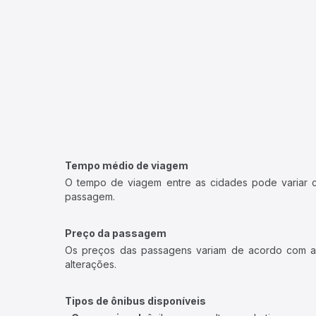
Tempo médio de viagem
O tempo de viagem entre as cidades pode variar con
passagem.
Preço da passagem
Os preços das passagens variam de acordo com a v
alterações.
Tipos de ônibus disponíveis