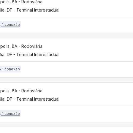
polis, BA - Rodoviária
ília, DF - Terminal Interestadual
1 conexão
polis, BA - Rodoviária
ília, DF - Terminal Interestadual
1 conexão
polis, BA - Rodoviária
ília, DF - Terminal Interestadual
1 conexão