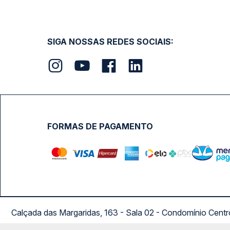
SIGA NOSSAS REDES SOCIAIS:
FORMAS DE PAGAMENTO
Calçada das Margaridas, 163 - Sala 02 - Condomínio Cent