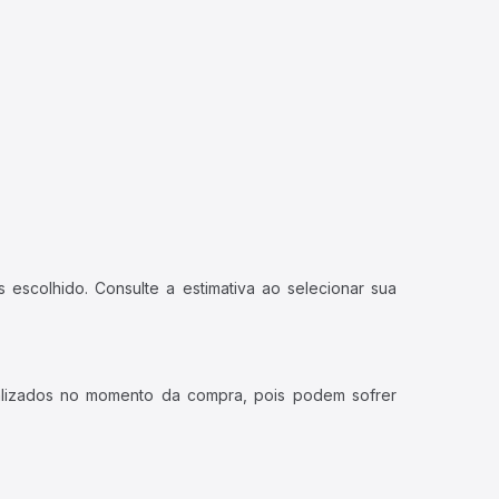
 escolhido. Consulte a estimativa ao selecionar sua
ualizados no momento da compra, pois podem sofrer