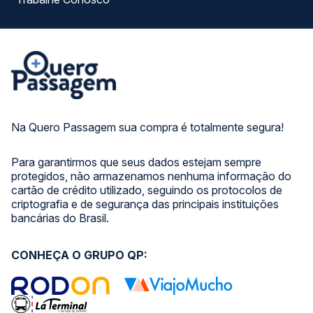
Na Quero Passagem sua compra é totalmente segura!
Para garantirmos que seus dados estejam sempre
protegidos, não armazenamos nenhuma informação do
cartão de crédito utilizado, seguindo os protocolos de
criptografia e de segurança das principais instituições
bancárias do Brasil.
CONHEÇA O GRUPO QP: