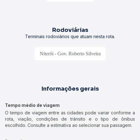
Rodoviárias
Terminais rodoviários que atuam nesta rota.
Niterói - Gov. Roberto Silveira
Informações gerais
Tempo médio de viagem
O tempo de viagem entre as cidades pode variar conforme a
rota, viação, condições de trânsito e o tipo de ônibus
escolhido. Consulte a estimativa ao selecionar sua passagem.