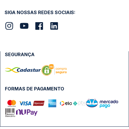
SIGA NOSSAS REDES SOCIAIS:
SEGURANÇA
FORMAS DE PAGAMENTO