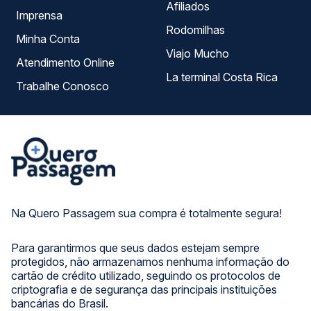
Afiliados
Imprensa
Rodomilhas
Minha Conta
Viajo Mucho
Atendimento Online
La terminal Costa Rica
Trabalhe Conosco
Na Quero Passagem sua compra é totalmente segura!
Para garantirmos que seus dados estejam sempre
protegidos, não armazenamos nenhuma informação do
cartão de crédito utilizado, seguindo os protocolos de
criptografia e de segurança das principais instituições
bancárias do Brasil.