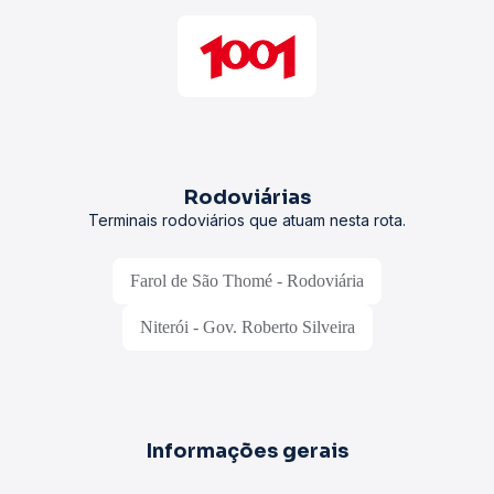
Rodoviárias
Terminais rodoviários que atuam nesta rota.
Farol de São Thomé - Rodoviária
Niterói - Gov. Roberto Silveira
Informações gerais