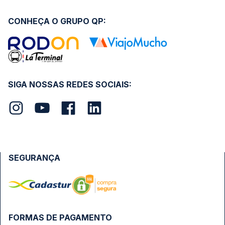
CONHEÇA O GRUPO QP:
SIGA NOSSAS REDES SOCIAIS:
SEGURANÇA
FORMAS DE PAGAMENTO