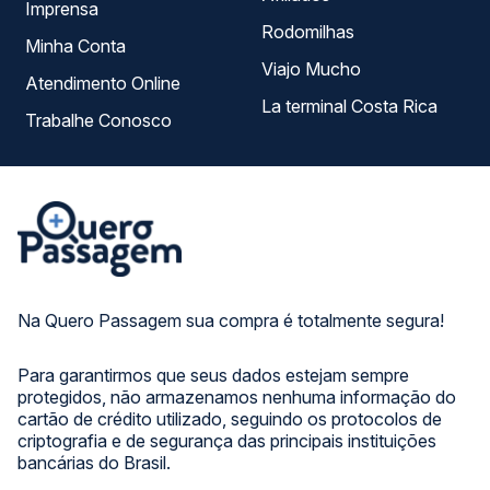
Imprensa
Rodomilhas
Minha Conta
Viajo Mucho
Atendimento Online
La terminal Costa Rica
Trabalhe Conosco
Na Quero Passagem sua compra é totalmente segura!
Para garantirmos que seus dados estejam sempre
protegidos, não armazenamos nenhuma informação do
cartão de crédito utilizado, seguindo os protocolos de
criptografia e de segurança das principais instituições
bancárias do Brasil.