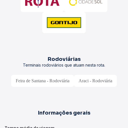
Rodoviárias
Terminais rodoviários que atuam nesta rota.
Feira de Santana - Rodoviária
Araci - Rodoviária
Informações gerais
Tempo médio de viagem