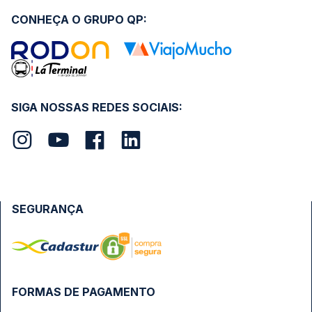
CONHEÇA O GRUPO QP:
SIGA NOSSAS REDES SOCIAIS:
SEGURANÇA
FORMAS DE PAGAMENTO