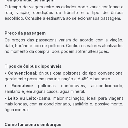
O tempo de viagem entre as cidades pode variar conforme a
rota, viação, condições de trânsito e o tipo de ônibus
escolhido. Consulte a estimativa ao selecionar sua passagem.
Preço da passagem
Os preços das passagens variam de acordo com a viação,
data, horário e tipo de poltrona. Confira os valores atualizados
no momento da compra, pois podem sofrer alterações.
Tipos de ônibus disponíveis
• Convencional:
ônibus com poltronas do tipo convencional
geralmente possuem uma inclinação até 45º e banheiro.
• Executivo:
poltronas confortáveis, ar-condicionado,
sanitário e, em alguns casos, água mineral.
• Leito ou Leito-cama:
maior inclinação, ideal para viagens
mais longas, com ar-condicionado, sanitário e, possivelmente,
água mineral.
Como funciona o embarque