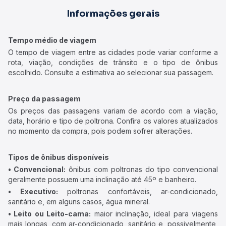
Informações gerais
Tempo médio de viagem
O tempo de viagem entre as cidades pode variar conforme a
rota, viação, condições de trânsito e o tipo de ônibus
escolhido. Consulte a estimativa ao selecionar sua passagem.
Preço da passagem
Os preços das passagens variam de acordo com a viação,
data, horário e tipo de poltrona. Confira os valores atualizados
no momento da compra, pois podem sofrer alterações.
Tipos de ônibus disponíveis
• Convencional:
ônibus com poltronas do tipo convencional
geralmente possuem uma inclinação até 45º e banheiro.
• Executivo:
poltronas confortáveis, ar-condicionado,
sanitário e, em alguns casos, água mineral.
• Leito ou Leito-cama:
maior inclinação, ideal para viagens
mais longas, com ar-condicionado, sanitário e, possivelmente,