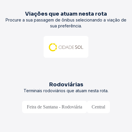
Viações que atuam nesta rota
Procure a sua passagem de ônibus selecionando a viação de
sua preferência.
Rodoviárias
Terminais rodoviários que atuam nesta rota.
Feira de Santana - Rodoviária
Central