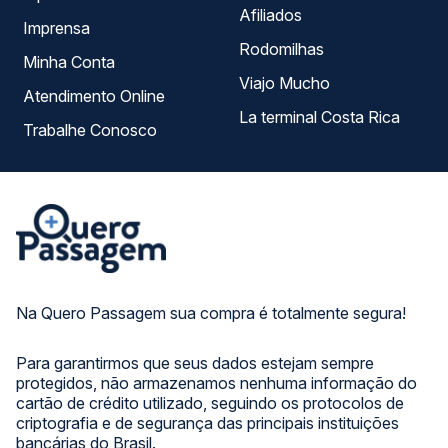
Afiliados
Imprensa
Rodomilhas
Minha Conta
Viajo Mucho
Atendimento Online
La terminal Costa Rica
Trabalhe Conosco
Na Quero Passagem sua compra é totalmente segura!
Para garantirmos que seus dados estejam sempre
protegidos, não armazenamos nenhuma informação do
cartão de crédito utilizado, seguindo os protocolos de
criptografia e de segurança das principais instituições
bancárias do Brasil.