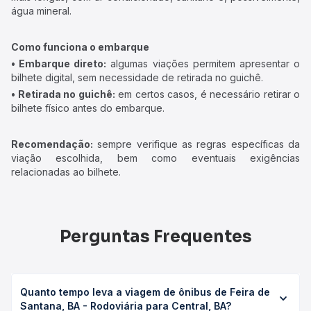
água mineral.
Como funciona o embarque
• Embarque direto:
algumas viações permitem apresentar o
bilhete digital, sem necessidade de retirada no guichê.
• Retirada no guichê:
em certos casos, é necessário retirar o
bilhete físico antes do embarque.
Recomendação:
sempre verifique as regras específicas da
viação escolhida, bem como eventuais exigências
relacionadas ao bilhete.
Perguntas Frequentes
Quanto tempo leva a viagem de ônibus de Feira de
Santana, BA - Rodoviária para Central, BA?