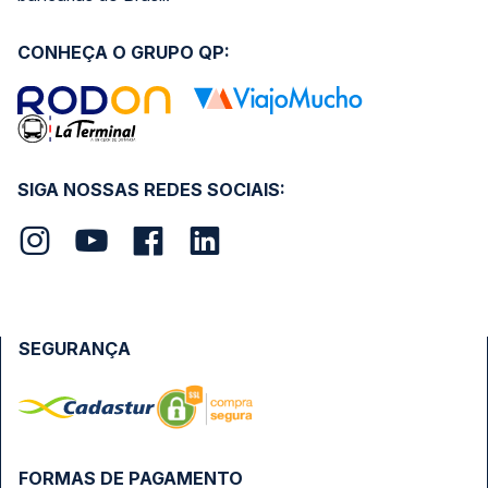
CONHEÇA O GRUPO QP:
SIGA NOSSAS REDES SOCIAIS:
SEGURANÇA
FORMAS DE PAGAMENTO