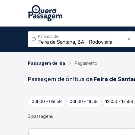
Partindo de
Passagem de ida
Pagamento
Passagem de ônibus de
Feira de Santa
00h00 - 05h59
06h00 - 11h59
12h00 - 17h59
5 passagens