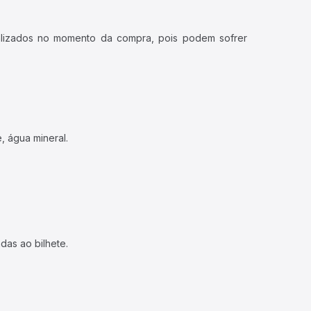
ualizados no momento da compra, pois podem sofrer
, água mineral.
das ao bilhete.