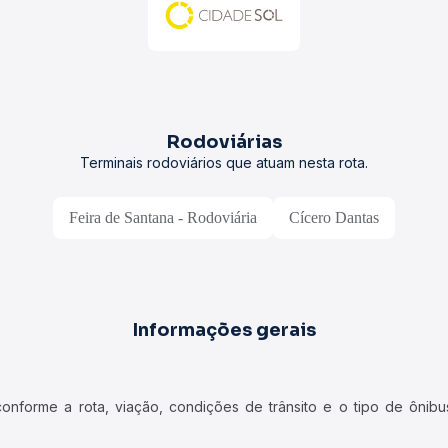
Rodoviárias
Terminais rodoviários que atuam nesta rota.
Feira de Santana - Rodoviária
Cícero Dantas
Informações gerais
forme a rota, viação, condições de trânsito e o tipo de ônibus