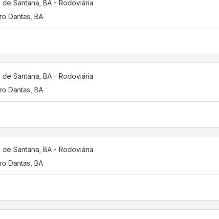
a de Santana, BA - Rodoviária
ro Dantas, BA
a de Santana, BA - Rodoviária
ro Dantas, BA
a de Santana, BA - Rodoviária
ro Dantas, BA