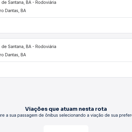
a de Santana, BA - Rodoviária
ro Dantas, BA
a de Santana, BA - Rodoviária
ro Dantas, BA
Viações que atuam nesta rota
re a sua passagem de ônibus selecionando a viação de sua prefer