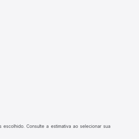
 escolhido. Consulte a estimativa ao selecionar sua