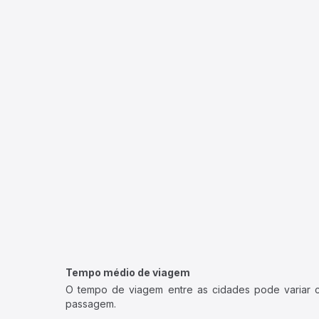
Tempo médio de viagem
O tempo de viagem entre as cidades pode variar con
passagem.