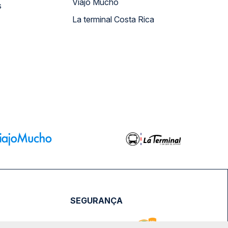
Viajo Mucho
s
La terminal Costa Rica
SEGURANÇA