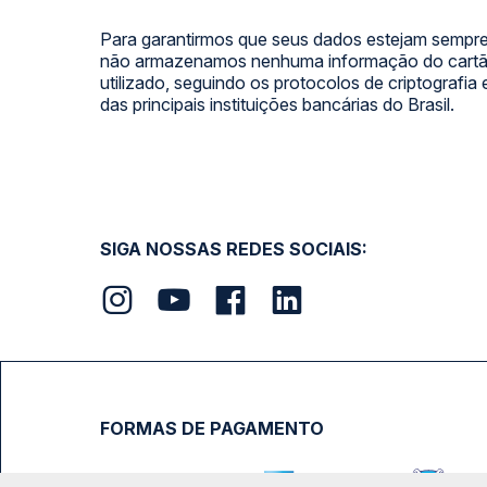
Para garantirmos que seus dados estejam sempre
não armazenamos nenhuma informação do cartão
utilizado, seguindo os protocolos de criptografia
das principais instituições bancárias do Brasil.
SIGA NOSSAS REDES SOCIAIS:
FORMAS DE PAGAMENTO