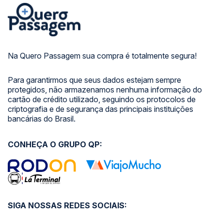
Na Quero Passagem sua compra é totalmente segura!
Para garantirmos que seus dados estejam sempre
protegidos, não armazenamos nenhuma informação do
cartão de crédito utilizado, seguindo os protocolos de
criptografia e de segurança das principais instituições
bancárias do Brasil.
CONHEÇA O GRUPO QP:
SIGA NOSSAS REDES SOCIAIS: