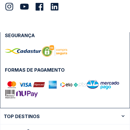
SEGURANÇA
FORMAS DE PAGAMENTO
TOP DESTINOS
Ônibus Rio de Janeiro