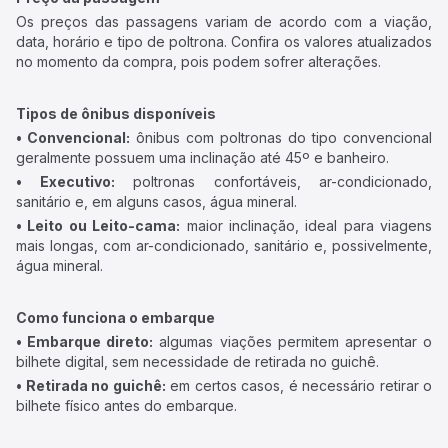
Os preços das passagens variam de acordo com a viação,
data, horário e tipo de poltrona. Confira os valores atualizados
no momento da compra, pois podem sofrer alterações.
Tipos de ônibus disponíveis
• Convencional:
ônibus com poltronas do tipo convencional
geralmente possuem uma inclinação até 45º e banheiro.
• Executivo:
poltronas confortáveis, ar-condicionado,
sanitário e, em alguns casos, água mineral.
• Leito ou Leito-cama:
maior inclinação, ideal para viagens
mais longas, com ar-condicionado, sanitário e, possivelmente,
água mineral.
Como funciona o embarque
• Embarque direto:
algumas viações permitem apresentar o
bilhete digital, sem necessidade de retirada no guichê.
• Retirada no guichê:
em certos casos, é necessário retirar o
bilhete físico antes do embarque.