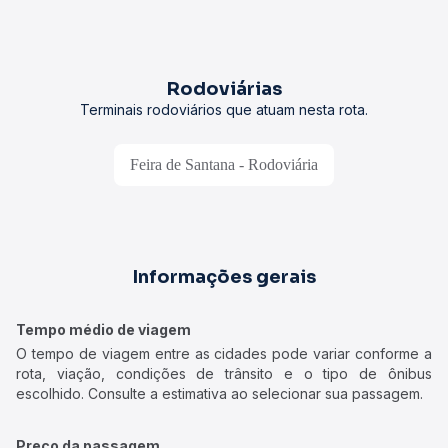
Rodoviárias
Terminais rodoviários que atuam nesta rota.
Feira de Santana - Rodoviária
Informações gerais
Tempo médio de viagem
O tempo de viagem entre as cidades pode variar conforme a
rota, viação, condições de trânsito e o tipo de ônibus
escolhido. Consulte a estimativa ao selecionar sua passagem.
Preço da passagem