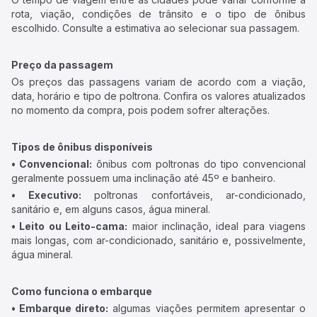
rota, viação, condições de trânsito e o tipo de ônibus
escolhido. Consulte a estimativa ao selecionar sua passagem.
Preço da passagem
Os preços das passagens variam de acordo com a viação,
data, horário e tipo de poltrona. Confira os valores atualizados
no momento da compra, pois podem sofrer alterações.
Tipos de ônibus disponíveis
• Convencional:
ônibus com poltronas do tipo convencional
geralmente possuem uma inclinação até 45º e banheiro.
• Executivo:
poltronas confortáveis, ar-condicionado,
sanitário e, em alguns casos, água mineral.
• Leito ou Leito-cama:
maior inclinação, ideal para viagens
mais longas, com ar-condicionado, sanitário e, possivelmente,
água mineral.
Como funciona o embarque
• Embarque direto:
algumas viações permitem apresentar o