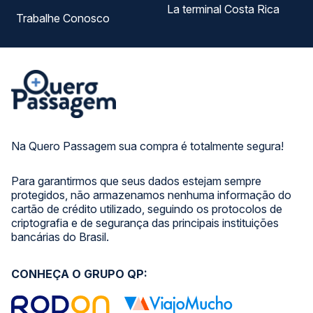
La terminal Costa Rica
Trabalhe Conosco
Na Quero Passagem sua compra é totalmente segura!
Para garantirmos que seus dados estejam sempre
protegidos, não armazenamos nenhuma informação do
cartão de crédito utilizado, seguindo os protocolos de
criptografia e de segurança das principais instituições
bancárias do Brasil.
CONHEÇA O GRUPO QP: