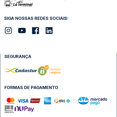
SIGA NOSSAS REDES SOCIAIS:
SEGURANÇA
FORMAS DE PAGAMENTO