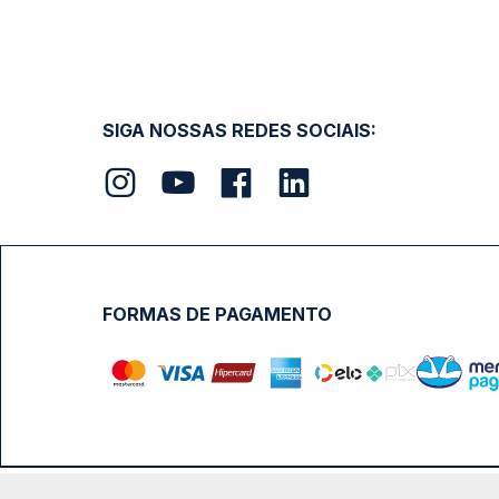
SIGA NOSSAS REDES SOCIAIS:
FORMAS DE PAGAMENTO