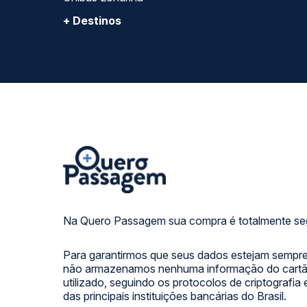
+ Destinos
Na Quero Passagem sua compra é totalmente se
Para garantirmos que seus dados estejam sempre
não armazenamos nenhuma informação do cartão
utilizado, seguindo os protocolos de criptografia
das principais instituições bancárias do Brasil.