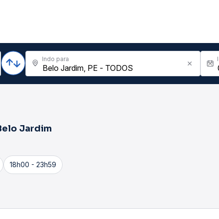
Indo para
Belo Jardim
18h00 - 23h59