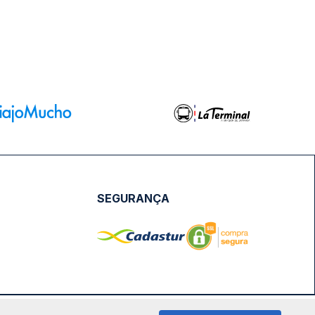
SEGURANÇA