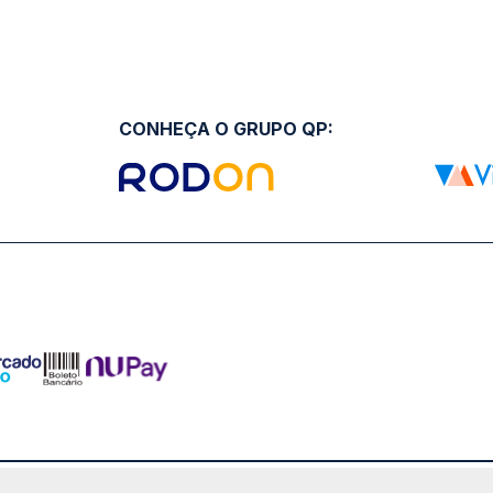
CONHEÇA O GRUPO QP: