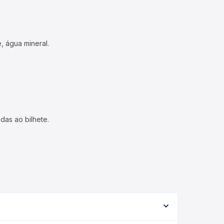
, água mineral.
das ao bilhete.