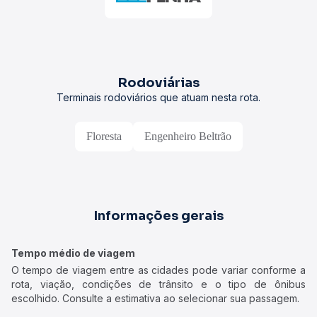
Rodoviárias
Terminais rodoviários que atuam nesta rota.
Floresta
Engenheiro Beltrão
Informações gerais
Tempo médio de viagem
O tempo de viagem entre as cidades pode variar conforme a
rota, viação, condições de trânsito e o tipo de ônibus
escolhido. Consulte a estimativa ao selecionar sua passagem.