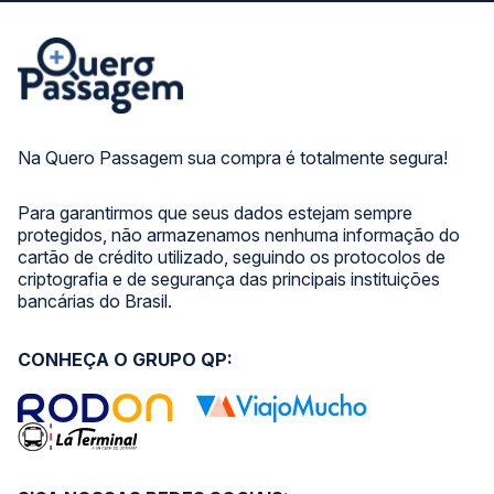
Na Quero Passagem sua compra é totalmente segura!
Para garantirmos que seus dados estejam sempre
protegidos, não armazenamos nenhuma informação do
cartão de crédito utilizado, seguindo os protocolos de
criptografia e de segurança das principais instituições
bancárias do Brasil.
CONHEÇA O GRUPO QP: