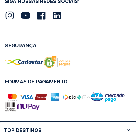
SIGA NOSSAS REDES SOCIAIS:
SEGURANÇA
FORMAS DE PAGAMENTO
TOP DESTINOS