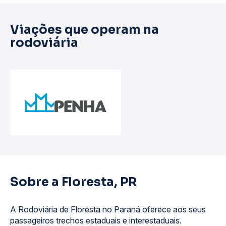
Viações que operam na
rodoviária
Sobre a Floresta, PR
A Rodoviária de Floresta no Paraná oferece aos seus
passageiros trechos estaduais e interestaduais.