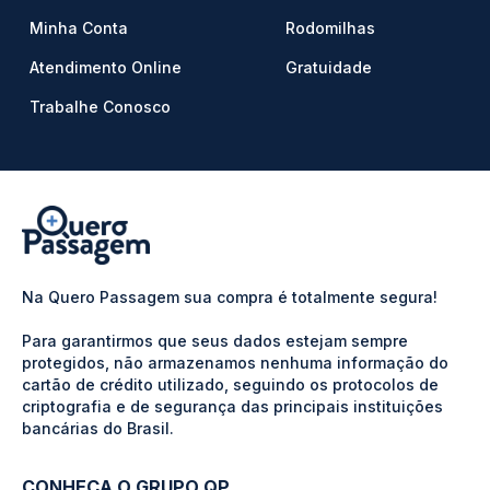
Minha Conta
Rodomilhas
Atendimento Online
Gratuidade
Trabalhe Conosco
Na Quero Passagem sua compra é totalmente segura!
Para garantirmos que seus dados estejam sempre
protegidos, não armazenamos nenhuma informação do
cartão de crédito utilizado, seguindo os protocolos de
criptografia e de segurança das principais instituições
bancárias do Brasil.
CONHEÇA O GRUPO QP