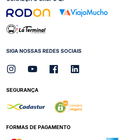
SIGA NOSSAS REDES SOCIAIS
SEGURANÇA
FORMAS DE PAGAMENTO