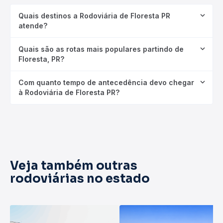
Quais destinos a Rodoviária de Floresta PR
atende?
Quais são as rotas mais populares partindo de
Floresta, PR?
Com quanto tempo de antecedência devo chegar
à Rodoviária de Floresta PR?
Veja também outras
rodoviárias no estado