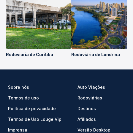
Rodoviária de Curitiba
Rodoviária de Londrina
Sobre nós
Auto Viações
Termos de uso
Rodoviárias
Política de privacidade
Destinos
Termos de Uso Louge Vip
Afiliados
Imprensa
Versão Desktop