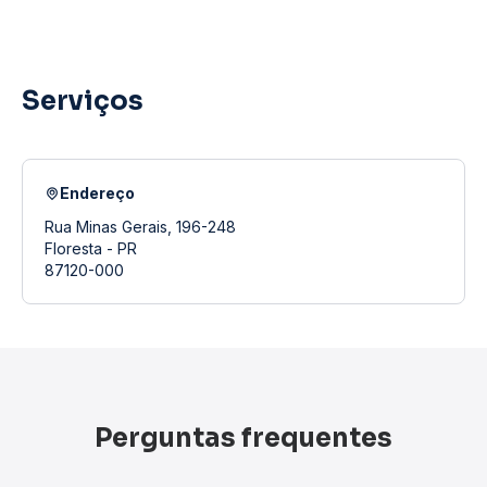
Serviços
Endereço
Rua Minas Gerais, 196-248
Floresta - PR
87120-000
Perguntas frequentes