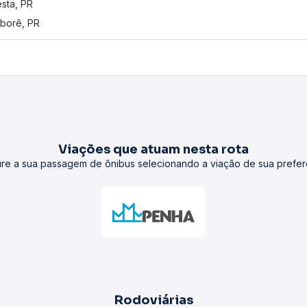
esta, PR
borê, PR
Viações que atuam nesta rota
re a sua passagem de ônibus selecionando a viação de sua prefer
Rodoviárias