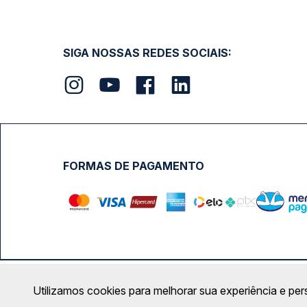
SIGA NOSSAS REDES SOCIAIS:
FORMAS DE PAGAMENTO
Calçada das Margaridas, 163 - Sala 02 - Condomínio Cent
Utilizamos cookies para melhorar sua experiência e per