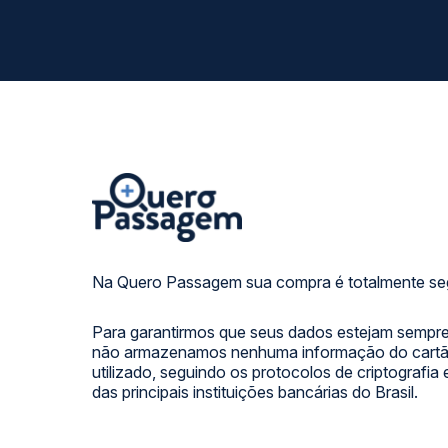
Na Quero Passagem sua compra é totalmente se
Para garantirmos que seus dados estejam sempre
não armazenamos nenhuma informação do cartão
utilizado, seguindo os protocolos de criptografia
das principais instituições bancárias do Brasil.