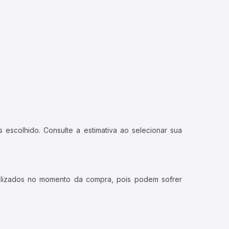
 escolhido. Consulte a estimativa ao selecionar sua
ualizados no momento da compra, pois podem sofrer