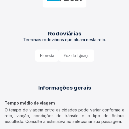
Rodoviárias
Terminais rodoviários que atuam nesta rota.
Floresta
Foz do Iguaçu
Informações gerais
Tempo médio de viagem
O tempo de viagem entre as cidades pode variar conforme a
rota, viação, condições de trânsito e o tipo de ônibus
escolhido. Consulte a estimativa ao selecionar sua passagem.