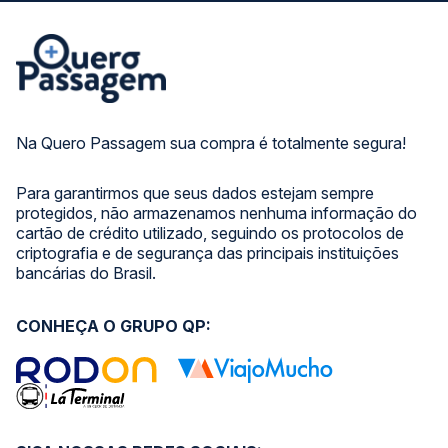
Na Quero Passagem sua compra é totalmente segura!
Para garantirmos que seus dados estejam sempre
protegidos, não armazenamos nenhuma informação do
cartão de crédito utilizado, seguindo os protocolos de
criptografia e de segurança das principais instituições
bancárias do Brasil.
CONHEÇA O GRUPO QP: