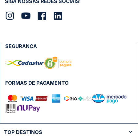
SIGA NOSSAS REDES SOCIAIS:
SEGURANÇA
FORMAS DE PAGAMENTO
TOP DESTINOS