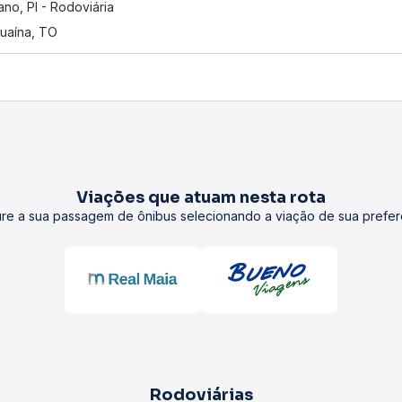
iano, PI - Rodoviária
uaína, TO
Viações que atuam nesta rota
re a sua passagem de ônibus selecionando a viação de sua prefer
Rodoviárias