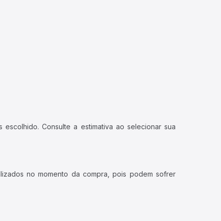
 escolhido. Consulte a estimativa ao selecionar sua
ualizados no momento da compra, pois podem sofrer