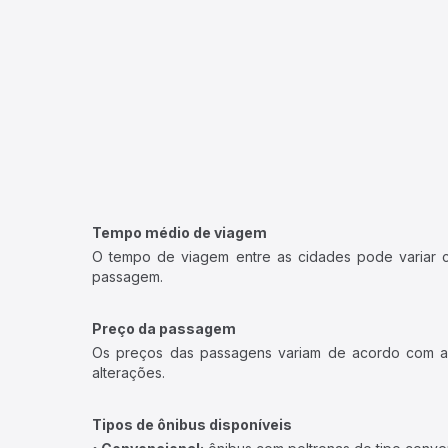
Tempo médio de viagem
O tempo de viagem entre as cidades pode variar con
passagem.
Preço da passagem
Os preços das passagens variam de acordo com a v
alterações.
Tipos de ônibus disponíveis