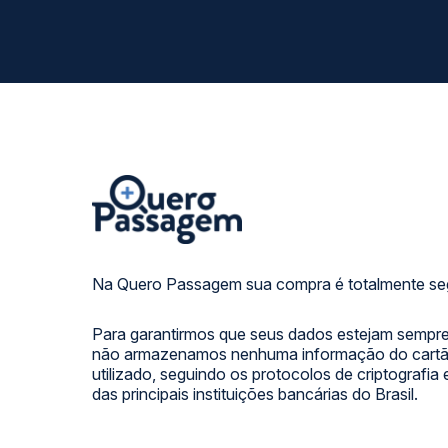
Na Quero Passagem sua compra é totalmente se
Para garantirmos que seus dados estejam sempre
não armazenamos nenhuma informação do cartão
utilizado, seguindo os protocolos de criptografia
das principais instituições bancárias do Brasil.