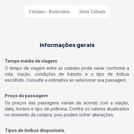
Floriano - Rodoviária
Serra Talhada
Informações gerais
Tempo médio de viagem
O tempo de viagem entre as cidades pode variar conforme a
rota, viação, condições de trânsito e o tipo de ônibus
escolhido. Consulte a estimativa ao selecionar sua passagem.
Preço da passagem
Os preços das passagens variam de acordo com a viação,
data, horário e tipo de poltrona. Confira os valores atualizados
no momento da compra, pois podem sofrer alterações.
Tipos de ônibus disponíveis