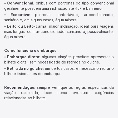
• Convencional:
ônibus com poltronas do tipo convencional
geralmente possuem uma inclinação até 45º e banheiro.
• Executivo:
poltronas confortáveis, ar-condicionado,
sanitário e, em alguns casos, água mineral.
• Leito ou Leito-cama:
maior inclinação, ideal para viagens
mais longas, com ar-condicionado, sanitário e, possivelmente,
água mineral.
Como funciona o embarque
• Embarque direto:
algumas viações permitem apresentar o
bilhete digital, sem necessidade de retirada no guichê.
• Retirada no guichê:
em certos casos, é necessário retirar o
bilhete físico antes do embarque.
Recomendação:
sempre verifique as regras específicas da
viação escolhida, bem como eventuais exigências
relacionadas ao bilhete.