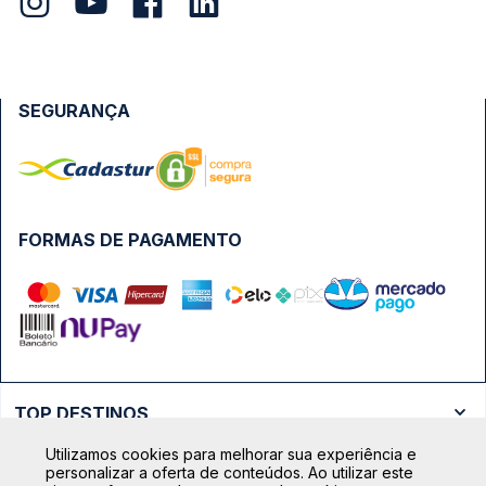
SEGURANÇA
FORMAS DE PAGAMENTO
TOP DESTINOS
Ônibus Rio de Janeiro
Utilizamos cookies para melhorar sua experiência e
TOP VIAÇÕES
personalizar a oferta de conteúdos. Ao utilizar este