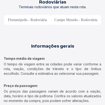
Rodoviárias
Terminais rodoviários que atuam nesta rota.
Florianópolis - Rodoviária
Campo Mourão - Rodoviária
Informações gerais
Tempo médio de viagem
O tempo de viagem entre as cidades pode variar conforme a
rota, viação, condições de trânsito e o tipo de ônibus
escolhido. Consulte a estimativa ao selecionar sua passagem.
Preço da passagem
Os preços das passagens variam de acordo com a viação,
data, horário e tipo de poltrona. Confira os valores atualizados
no momento da compra, pois podem sofrer alterações.