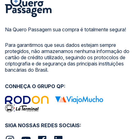
Na Quero Passagem sua compra é totalmente segura!
Para garantirmos que seus dados estejam sempre
protegidos, não armazenamos nenhuma informação do
cartão de crédito utilizado, seguindo os protocolos de
criptografia e de segurança das principais instituições
bancárias do Brasil.
CONHEÇA O GRUPO QP:
SIGA NOSSAS REDES SOCIAIS: