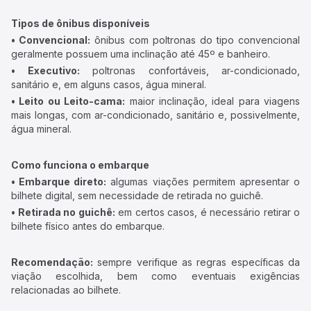
Tipos de ônibus disponíveis
• Convencional:
ônibus com poltronas do tipo convencional
geralmente possuem uma inclinação até 45º e banheiro.
• Executivo:
poltronas confortáveis, ar-condicionado,
sanitário e, em alguns casos, água mineral.
• Leito ou Leito-cama:
maior inclinação, ideal para viagens
mais longas, com ar-condicionado, sanitário e, possivelmente,
água mineral.
Como funciona o embarque
• Embarque direto:
algumas viações permitem apresentar o
bilhete digital, sem necessidade de retirada no guichê.
• Retirada no guichê:
em certos casos, é necessário retirar o
bilhete físico antes do embarque.
Recomendação:
sempre verifique as regras específicas da
viação escolhida, bem como eventuais exigências
relacionadas ao bilhete.