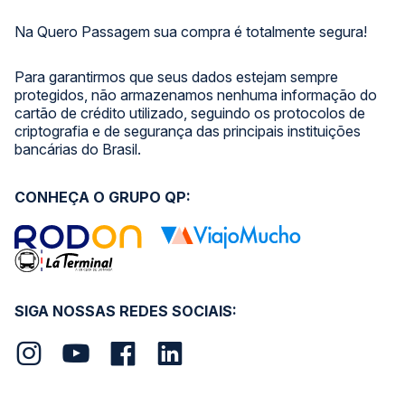
Na Quero Passagem sua compra é totalmente segura!
Para garantirmos que seus dados estejam sempre
protegidos, não armazenamos nenhuma informação do
cartão de crédito utilizado, seguindo os protocolos de
criptografia e de segurança das principais instituições
bancárias do Brasil.
CONHEÇA O GRUPO QP:
SIGA NOSSAS REDES SOCIAIS: