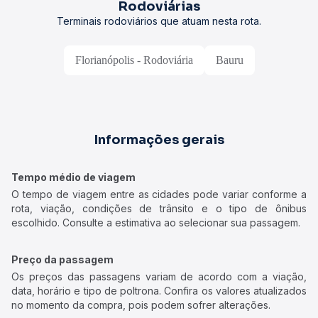
Rodoviárias
Terminais rodoviários que atuam nesta rota.
Florianópolis - Rodoviária
Bauru
Informações gerais
Tempo médio de viagem
O tempo de viagem entre as cidades pode variar conforme a
rota, viação, condições de trânsito e o tipo de ônibus
escolhido. Consulte a estimativa ao selecionar sua passagem.
Preço da passagem
Os preços das passagens variam de acordo com a viação,
data, horário e tipo de poltrona. Confira os valores atualizados
no momento da compra, pois podem sofrer alterações.