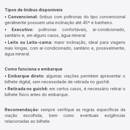
Tipos de ônibus disponíveis
• Convencional:
ônibus com poltronas do tipo convencional
geralmente possuem uma inclinação até 45º e banheiro.
• Executivo:
poltronas confortáveis, ar-condicionado,
sanitário e, em alguns casos, água mineral.
• Leito ou Leito-cama:
maior inclinação, ideal para viagens
mais longas, com ar-condicionado, sanitário e, possivelmente,
água mineral.
Como funciona o embarque
• Embarque direto:
algumas viações permitem apresentar o
bilhete digital, sem necessidade de retirada no guichê.
• Retirada no guichê:
em certos casos, é necessário retirar o
bilhete físico antes do embarque.
Recomendação:
sempre verifique as regras específicas da
viação escolhida, bem como eventuais exigências
relacionadas ao bilhete.