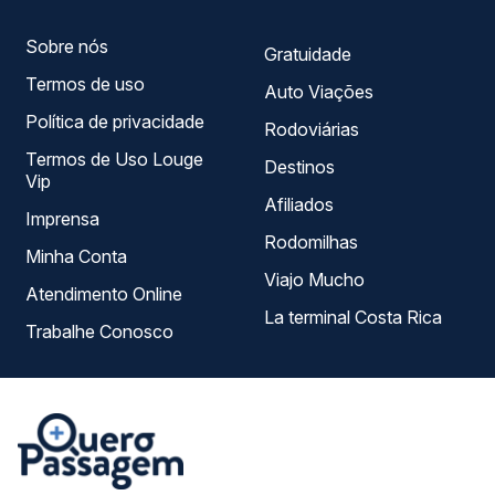
Sobre nós
Gratuidade
Termos de uso
Auto Viações
Política de privacidade
Rodoviárias
Termos de Uso Louge
Destinos
Vip
Afiliados
Imprensa
Rodomilhas
Minha Conta
Viajo Mucho
Atendimento Online
La terminal Costa Rica
Trabalhe Conosco