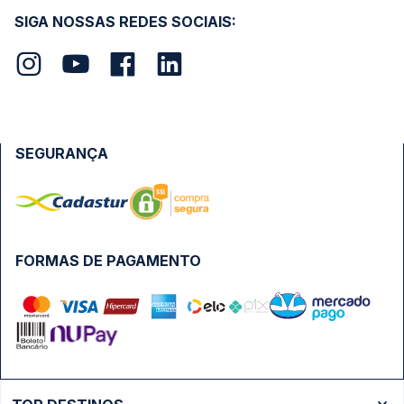
SIGA NOSSAS REDES SOCIAIS:
SEGURANÇA
FORMAS DE PAGAMENTO