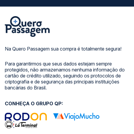
Na Quero Passagem sua compra é totalmente segura!
Para garantirmos que seus dados estejam sempre
protegidos, não armazenamos nenhuma informação do
cartão de crédito utilizado, seguindo os protocolos de
criptografia e de segurança das principais instituições
bancárias do Brasil.
CONHEÇA O GRUPO QP: