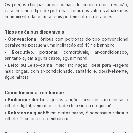
Os preços das passagens variam de acordo com a viação,
data, horário e tipo de poltrona. Confira os valores atualizados
no momento da compra, pois podem sofrer alterações.
Tipos de ônibus disponíveis
• Convencional:
ônibus com poltronas do tipo convencional
geralmente possuem uma inclinação até 45º e banheiro.
• Executivo:
poltronas confortáveis, ar-condicionado,
sanitário e, em alguns casos, água mineral.
• Leito ou Leito-cama:
maior inclinação, ideal para viagens
mais longas, com ar-condicionado, sanitário e, possivelmente,
água mineral.
Como funciona o embarque
• Embarque direto:
algumas viações permitem apresentar o
bilhete digital, sem necessidade de retirada no guichê.
• Retirada no guichê:
em certos casos, é necessário retirar o
bilhete físico antes do embarque.