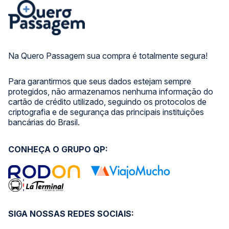
Na Quero Passagem sua compra é totalmente segura!
Para garantirmos que seus dados estejam sempre
protegidos, não armazenamos nenhuma informação do
cartão de crédito utilizado, seguindo os protocolos de
criptografia e de segurança das principais instituições
bancárias do Brasil.
CONHEÇA O GRUPO QP:
SIGA NOSSAS REDES SOCIAIS: