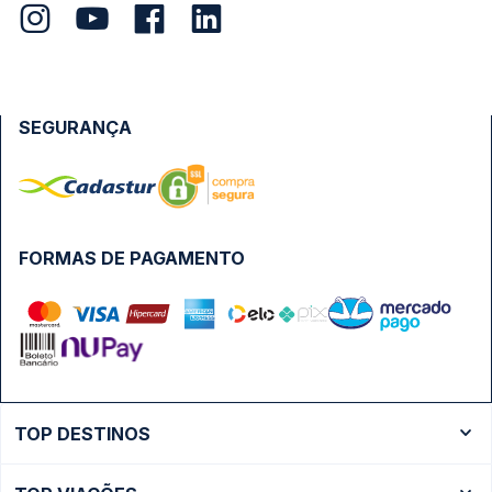
SEGURANÇA
FORMAS DE PAGAMENTO
TOP DESTINOS
Ônibus Rio de Janeiro