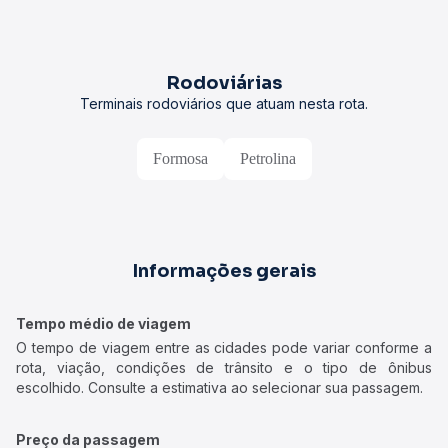
Rodoviárias
Terminais rodoviários que atuam nesta rota.
Formosa
Petrolina
Informações gerais
Tempo médio de viagem
O tempo de viagem entre as cidades pode variar conforme a
rota, viação, condições de trânsito e o tipo de ônibus
escolhido. Consulte a estimativa ao selecionar sua passagem.
Preço da passagem