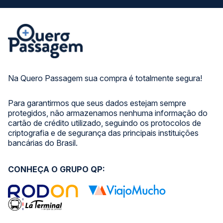
Na Quero Passagem sua compra é totalmente segura!
Para garantirmos que seus dados estejam sempre
protegidos, não armazenamos nenhuma informação do
cartão de crédito utilizado, seguindo os protocolos de
criptografia e de segurança das principais instituições
bancárias do Brasil.
CONHEÇA O GRUPO QP: