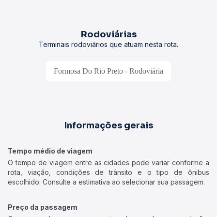
Rodoviárias
Terminais rodoviários que atuam nesta rota.
Formosa Do Rio Preto - Rodoviária
Informações gerais
Tempo médio de viagem
O tempo de viagem entre as cidades pode variar conforme a
rota, viação, condições de trânsito e o tipo de ônibus
escolhido. Consulte a estimativa ao selecionar sua passagem.
Preço da passagem