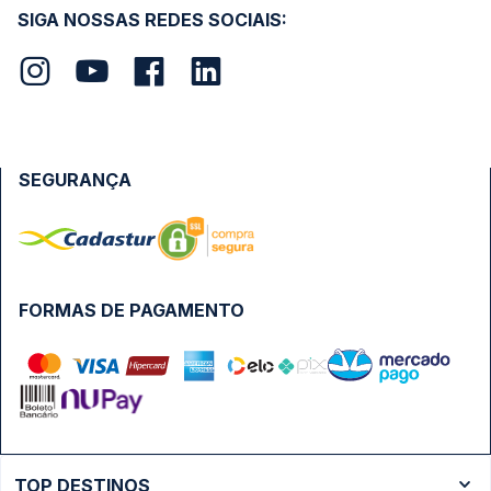
SIGA NOSSAS REDES SOCIAIS:
SEGURANÇA
FORMAS DE PAGAMENTO
TOP DESTINOS