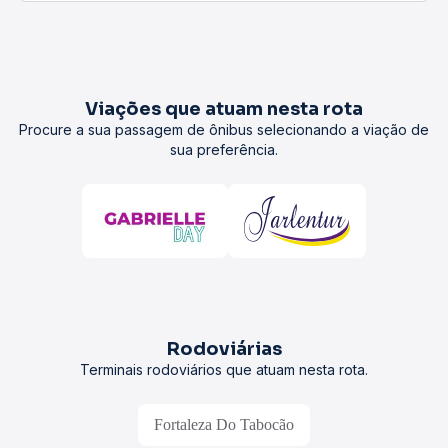
Viações que atuam nesta rota
Procure a sua passagem de ônibus selecionando a viação de
sua preferência.
Rodoviárias
Terminais rodoviários que atuam nesta rota.
Fortaleza Do Tabocão