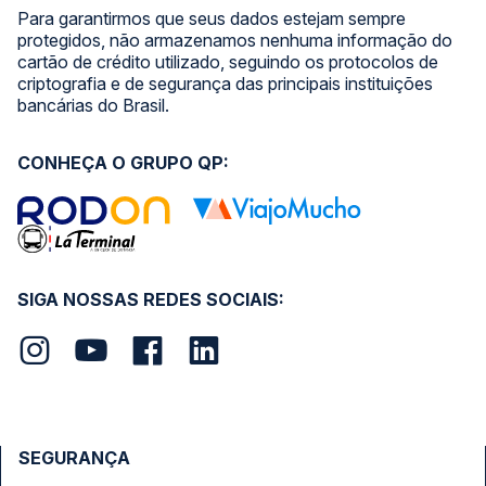
Para garantirmos que seus dados estejam sempre
protegidos, não armazenamos nenhuma informação do
cartão de crédito utilizado, seguindo os protocolos de
criptografia e de segurança das principais instituições
bancárias do Brasil.
CONHEÇA O GRUPO QP:
SIGA NOSSAS REDES SOCIAIS:
SEGURANÇA