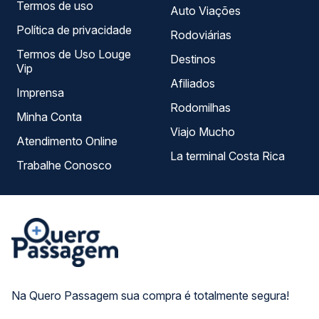
Termos de uso
Auto Viações
Política de privacidade
Rodoviárias
Termos de Uso Louge
Destinos
Vip
Afiliados
Imprensa
Rodomilhas
Minha Conta
Viajo Mucho
Atendimento Online
La terminal Costa Rica
Trabalhe Conosco
Na Quero Passagem sua compra é totalmente segura!