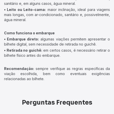
sanitário e, em alguns casos, água mineral.
• Leito ou Leito-cama:
maior inclinação, ideal para viagens
mais longas, com ar-condicionado, sanitário e, possivelmente,
água mineral.
Como funciona o embarque
• Embarque direto:
algumas viações permitem apresentar o
bilhete digital, sem necessidade de retirada no guichê.
• Retirada no guichê:
em certos casos, é necessário retirar o
bilhete físico antes do embarque.
Recomendação:
sempre verifique as regras específicas da
viação escolhida, bem como eventuais exigências
relacionadas ao bilhete.
Perguntas Frequentes