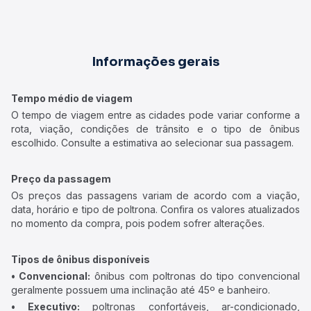
Informações gerais
Tempo médio de viagem
O tempo de viagem entre as cidades pode variar conforme a
rota, viação, condições de trânsito e o tipo de ônibus
escolhido. Consulte a estimativa ao selecionar sua passagem.
Preço da passagem
Os preços das passagens variam de acordo com a viação,
data, horário e tipo de poltrona. Confira os valores atualizados
no momento da compra, pois podem sofrer alterações.
Tipos de ônibus disponíveis
• Convencional:
ônibus com poltronas do tipo convencional
geralmente possuem uma inclinação até 45º e banheiro.
• Executivo:
poltronas confortáveis, ar-condicionado,