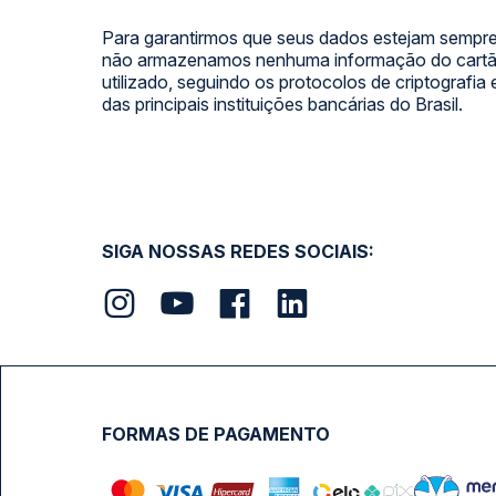
Para garantirmos que seus dados estejam sempre
não armazenamos nenhuma informação do cartão
utilizado, seguindo os protocolos de criptografia
das principais instituições bancárias do Brasil.
SIGA NOSSAS REDES SOCIAIS:
FORMAS DE PAGAMENTO