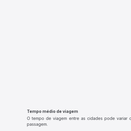
Tempo médio de viagem
O tempo de viagem entre as cidades pode variar con
passagem.