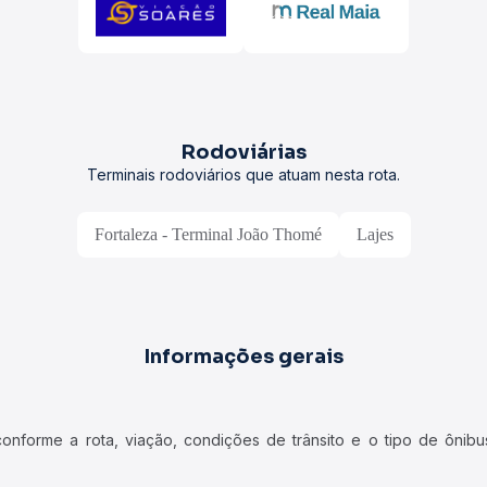
Rodoviárias
Terminais rodoviários que atuam nesta rota.
Fortaleza - Terminal João Thomé
Lajes
Informações gerais
forme a rota, viação, condições de trânsito e o tipo de ônibus