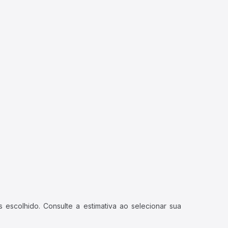
 escolhido. Consulte a estimativa ao selecionar sua