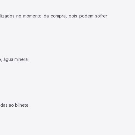
ualizados no momento da compra, pois podem sofrer
, água mineral.
das ao bilhete.