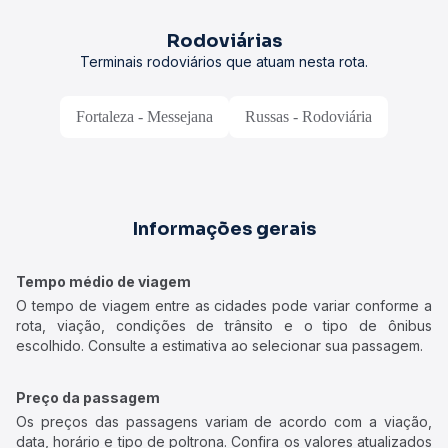
Rodoviárias
Terminais rodoviários que atuam nesta rota.
Fortaleza - Messejana
Russas - Rodoviária
Informações gerais
Tempo médio de viagem
O tempo de viagem entre as cidades pode variar conforme a
rota, viação, condições de trânsito e o tipo de ônibus
escolhido. Consulte a estimativa ao selecionar sua passagem.
Preço da passagem
Os preços das passagens variam de acordo com a viação,
data, horário e tipo de poltrona. Confira os valores atualizados