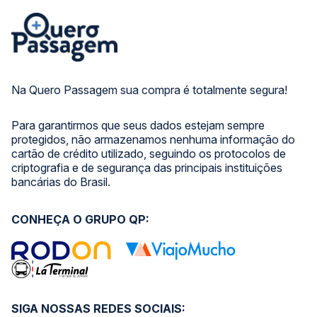
Na Quero Passagem sua compra é totalmente segura!
Para garantirmos que seus dados estejam sempre
protegidos, não armazenamos nenhuma informação do
cartão de crédito utilizado, seguindo os protocolos de
criptografia e de segurança das principais instituições
bancárias do Brasil.
CONHEÇA O GRUPO QP:
SIGA NOSSAS REDES SOCIAIS: