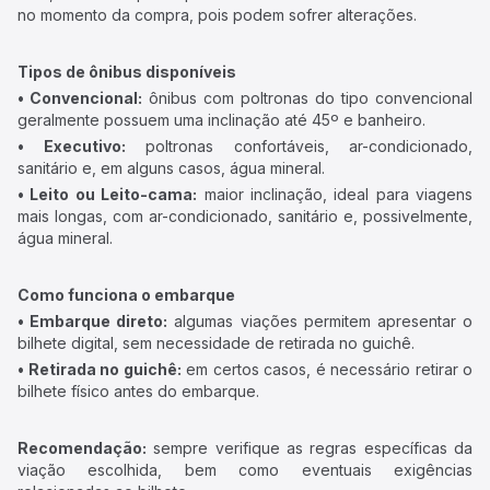
no momento da compra, pois podem sofrer alterações.
Tipos de ônibus disponíveis
• Convencional:
ônibus com poltronas do tipo convencional
geralmente possuem uma inclinação até 45º e banheiro.
• Executivo:
poltronas confortáveis, ar-condicionado,
sanitário e, em alguns casos, água mineral.
• Leito ou Leito-cama:
maior inclinação, ideal para viagens
mais longas, com ar-condicionado, sanitário e, possivelmente,
água mineral.
Como funciona o embarque
• Embarque direto:
algumas viações permitem apresentar o
bilhete digital, sem necessidade de retirada no guichê.
• Retirada no guichê:
em certos casos, é necessário retirar o
bilhete físico antes do embarque.
Recomendação:
sempre verifique as regras específicas da
viação escolhida, bem como eventuais exigências