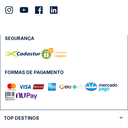
SEGURANÇA
FORMAS DE PAGAMENTO
TOP DESTINOS