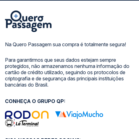
Na Quero Passagem sua compra é totalmente segura!
Para garantirmos que seus dados estejam sempre
protegidos, não armazenamos nenhuma informação do
cartão de crédito utilizado, seguindo os protocolos de
criptografia e de segurança das principais instituições
bancárias do Brasil.
CONHEÇA O GRUPO QP: