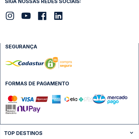
SIGA NOSSAS REDES SOCIAIS:
SEGURANÇA
FORMAS DE PAGAMENTO
TOP DESTINOS