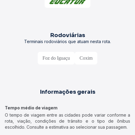
Rodoviárias
Terminais rodoviários que atuam nesta rota.
Foz do Iguaçu
Coxim
Informações gerais
Tempo médio de viagem
O tempo de viagem entre as cidades pode variar conforme a
rota, viação, condições de trânsito e o tipo de ônibus
escolhido. Consulte a estimativa ao selecionar sua passagem.