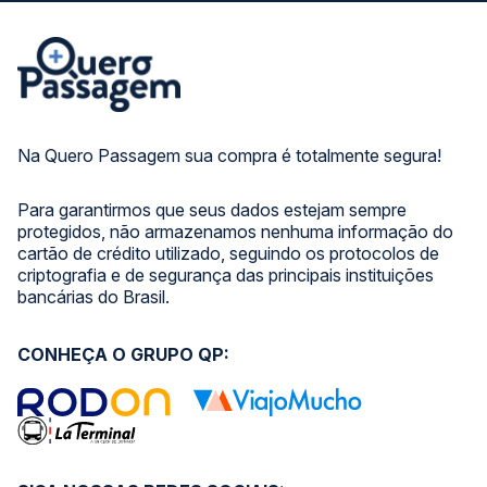
Na Quero Passagem sua compra é totalmente segura!
Para garantirmos que seus dados estejam sempre
protegidos, não armazenamos nenhuma informação do
cartão de crédito utilizado, seguindo os protocolos de
criptografia e de segurança das principais instituições
bancárias do Brasil.
CONHEÇA O GRUPO QP: