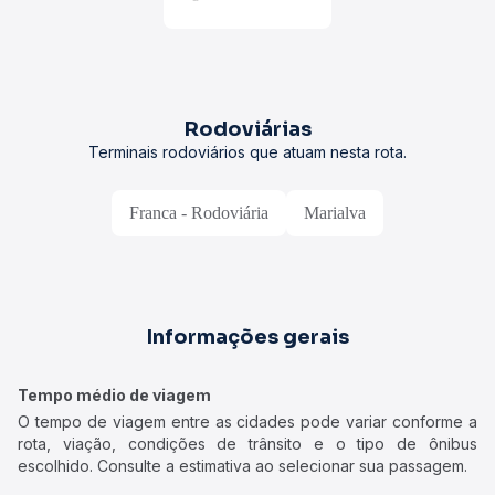
Rodoviárias
Terminais rodoviários que atuam nesta rota.
Franca - Rodoviária
Marialva
Informações gerais
Tempo médio de viagem
O tempo de viagem entre as cidades pode variar conforme a
rota, viação, condições de trânsito e o tipo de ônibus
escolhido. Consulte a estimativa ao selecionar sua passagem.