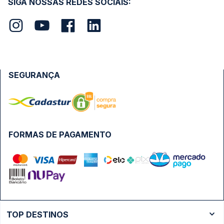
SIGA NOSSAS REDES SOCIAIS:
SEGURANÇA
FORMAS DE PAGAMENTO
TOP DESTINOS